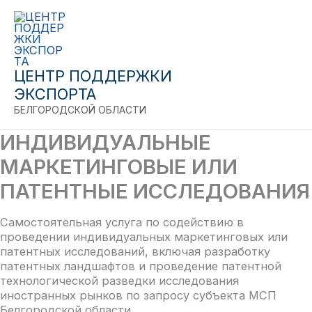
Close
Перейти
к
содержимому
ЦЕНТР ПОДДЕРЖКИ
ЭКСПОРТА
БЕЛГОРОДСКОЙ ОБЛАСТИ
ИНДИВИДУАЛЬНЫЕ
МАРКЕТИНГОВЫЕ ИЛИ
ПАТЕНТНЫЕ ИССЛЕДОВАНИЯ
Самостоятельная услуга по содействию в
проведении индивидуальных маркетинговых или
патентных исследований, включая разработку
патентных ландшафтов и проведение патентной
технологической разведки исследования
иностранных рынков по запросу субъекта МСП
Белгородской области