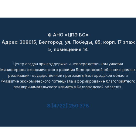
© АНО «ЦПЭ БО»
Адрес: 308015, Белгород, ул. Победы, 85, корп. 17 этаж
5, помещение 14
Центр создан при поддержке и непосредственном участии
Министерства экономического развития Белгородской области в рамках
реализации государственной программы Белгородской области
«Развитие экономического потенциала и формирование благоприятного
предпринимательского климата в Белгородской области».
8 (4722) 250 378