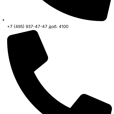
+7 (495) 937-47-47 доб. 4100