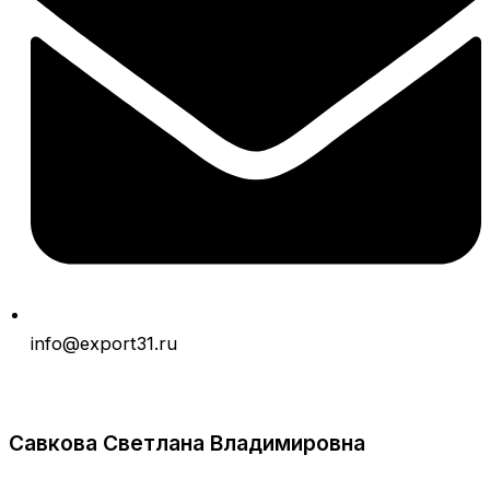
info@export31.ru
Савкова Светлана Владимировна