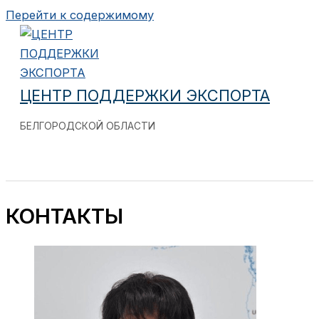
Перейти к содержимому
ЦЕНТР ПОДДЕРЖКИ ЭКСПОРТА
БЕЛГОРОДСКОЙ ОБЛАСТИ
КОНТАКТЫ