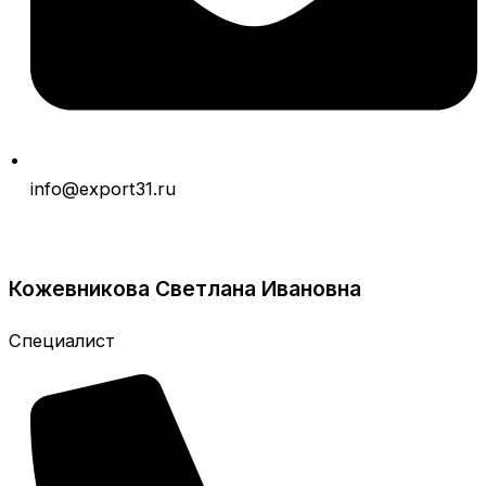
info@export31.ru
Кожевникова Светлана Ивановна
Cпециалист