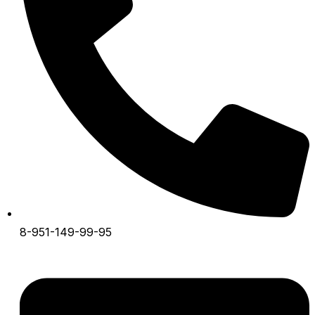
8-951-149-99-95