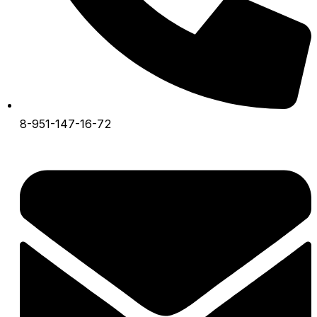
8-951-147-16-72