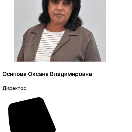
Осипова Оксана Владимировна
Директор