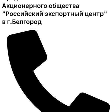
Акционерного общества
"Российский экспортный центр"
в г.Белгород