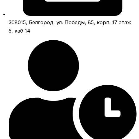
308015, Белгород, ул. Победы, 85, корп. 17 этаж
5, каб 14