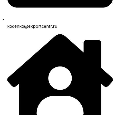
kodenko@exportcentr.ru