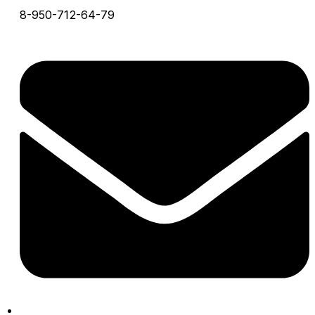
8-950-712-64-79