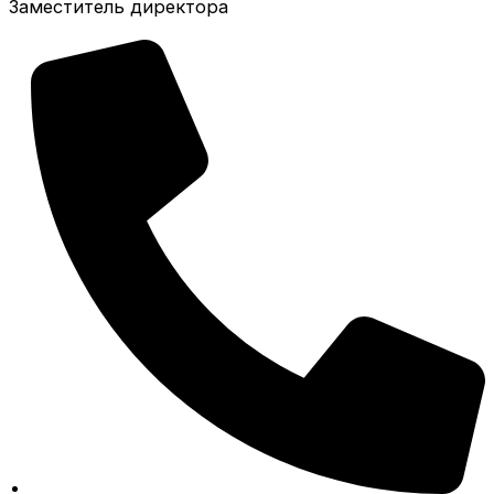
Заместитель директора