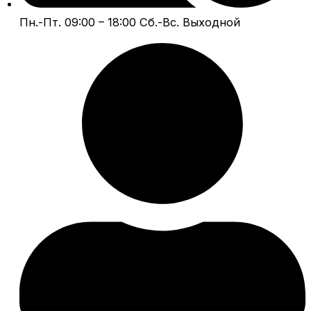
Пн.-Пт. 09:00 – 18:00 Сб.-Вс. Выходной