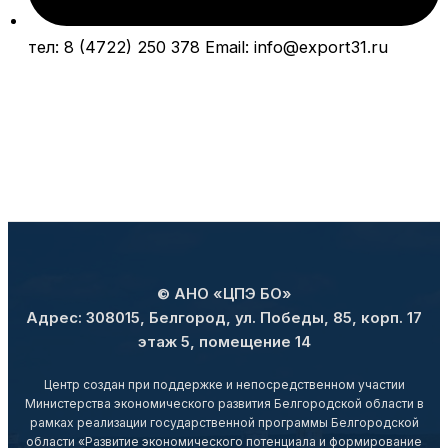
тел: 8 (4722) 250 378 Email: info@export31.ru
© АНО «ЦПЭ БО»
Адрес: 308015, Белгород, ул. Победы, 85, корп. 17
этаж 5, помещение 14
Центр создан при поддержке и непосредственном участии
Министерства экономического развития Белгородской области в
рамках реализации государственной программы Белгородской
области «Развитие экономического потенциала и формирование