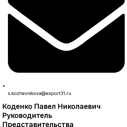
s.kozhevnikova@export31.ru
Коденко Павел Николаевич
Руководитель
Представительства