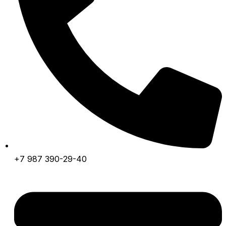
+7 987 390-29-40