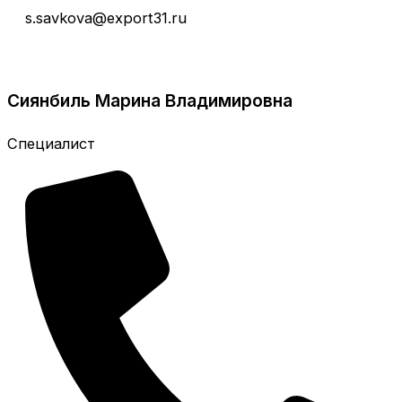
s.savkova@export31.ru
Сиянбиль Марина Владимировна
Специалист