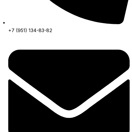
+7 (951) 134-83-82