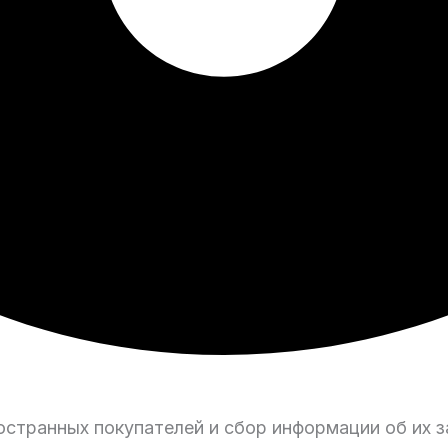
странных покупателей и сбор информации об их з