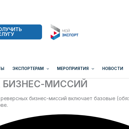
ОЛУЧИТЬ
СЛУГУ
ТЫ
ЭКСПОРТЕРАМ
МЕРОПРИЯТИЯ
НОВОСТИ
Х БИЗНЕС-МИССИЙ
 реверсных бизнес-миссий включает базовые (обяз
ве.