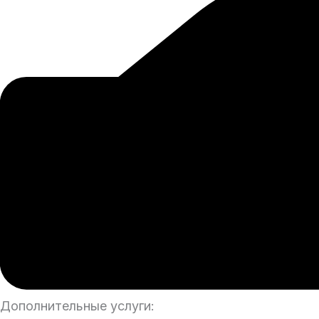
Дополнительные услуги: