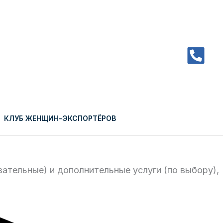
Close
КЛУБ ЖЕНЩИН-ЭКСПОРТЁРОВ
ательные) и дополнительные услуги (по выбору),