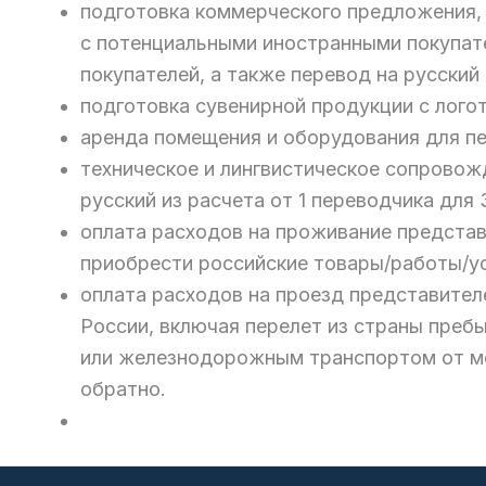
подготовка коммерческого предложения, 
с потенциальными иностранными покупате
покупателей, а также перевод на русский
подготовка сувенирной продукции с логот
аренда помещения и оборудования для пе
техническое и лингвистическое сопровож
русский из расчета от 1 переводчика для 
оплата расходов на проживание предста
приобрести российские товары/работы/у
оплата расходов на проезд представител
России, включая перелет из страны преб
или железнодорожным транспортом от ме
обратно.