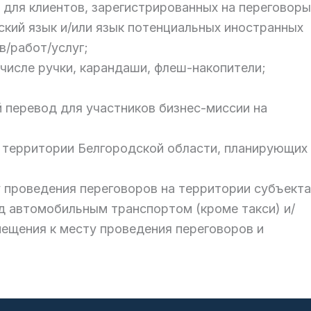
для клиентов, зарегистрированных на переговоры
ский язык и/или язык потенциальных иностранных
в/работ/услуг;
 числе ручки, карандаши, флеш-накопители;
 перевод для участников бизнес-миссии на
 территории Белгородской области, планирующих
 проведения переговоров на территории субъекта
д автомобильным транспортом (кроме такси) и/
ещения к месту проведения переговоров и