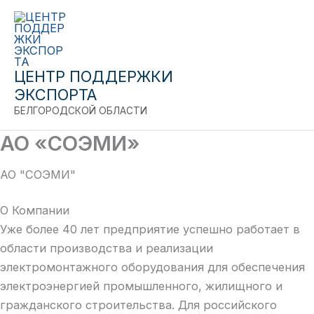
Close
Перейти
к
содержимому
ЦЕНТР ПОДДЕРЖКИ
ЭКСПОРТА
БЕЛГОРОДСКОЙ ОБЛАСТИ
АО «СОЭМИ»
АО "СОЭМИ"
О Компании
Уже более 40 лет предприятие успешно работает в
области производства и реализации
электромонтажного оборудования для обеспечения
электроэнергией промышленного, жилищного и
гражданского строительства. Для российского