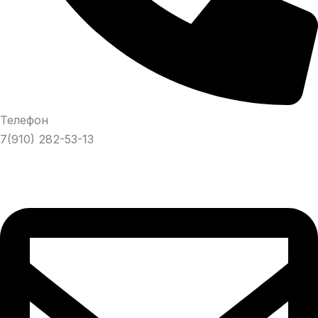
Телефон
7(910) 282-53-13