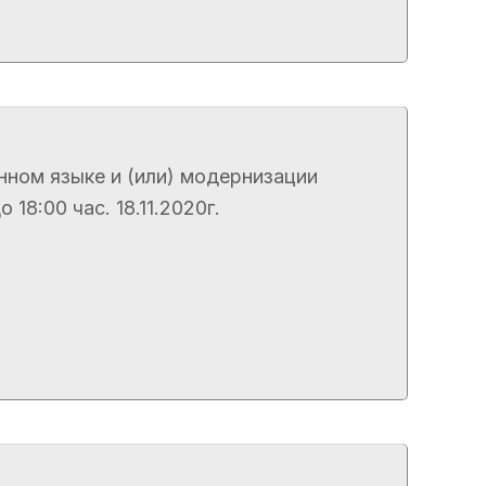
нном языке и (или) модернизации
8:00 час. 18.11.2020г.