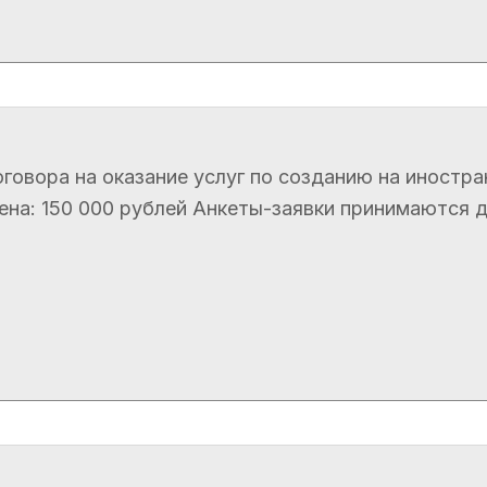
говора на оказание услуг по созданию на иностра
а: 150 000 рублей Анкеты-заявки принимаются до 1