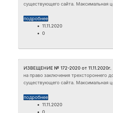
существующего сайта. Максимальная цен
подробнее
11.11.2020
0
ИЗВЕЩЕНИЕ № 172-2020 от 11.11.2020г.
на право заключения трехстороннего до
существующего сайта. Максимальная цен
подробнее
11.11.2020
0