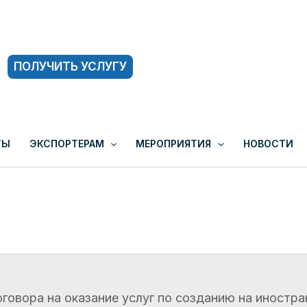
ПОЛУЧИТЬ УСЛУГУ
ТЫ
ЭКСПОРТЕРАМ
МЕРОПРИЯТИЯ
НОВОСТИ
говора на оказание услуг по созданию на иностра