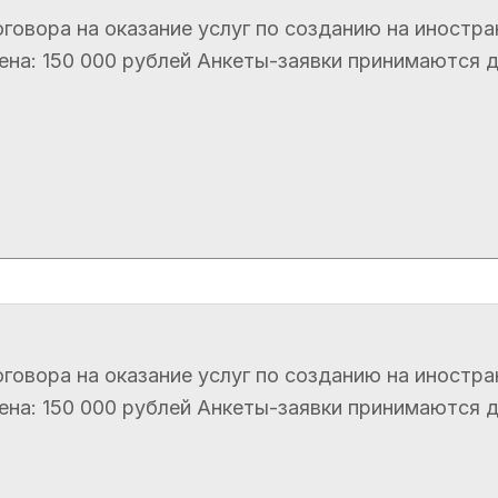
говора на оказание услуг по созданию на иностра
а: 150 000 рублей Анкеты-заявки принимаются до 1
говора на оказание услуг по созданию на иностра
а: 150 000 рублей Анкеты-заявки принимаются до 1