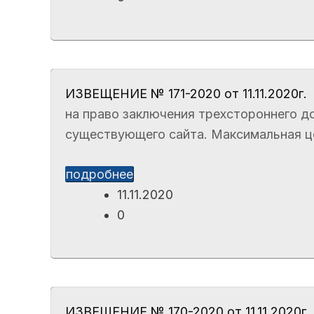
ИЗВЕЩЕНИЕ № 171-2020 от 11.11.2020г.
на право заключения трехстороннего до
существующего сайта. Максимальная цен
подробнее
11.11.2020
0
ИЗВЕЩЕНИЕ № 170-2020 от 11.11.2020г.