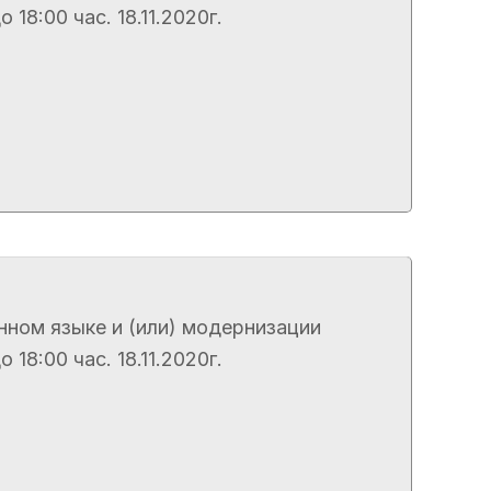
8:00 час. 18.11.2020г.
нном языке и (или) модернизации
8:00 час. 18.11.2020г.