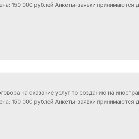
а: 150 000 рублей Анкеты-заявки принимаются до 1
говора на оказание услуг по созданию на иностра
а: 150 000 рублей Анкеты-заявки принимаются до 1