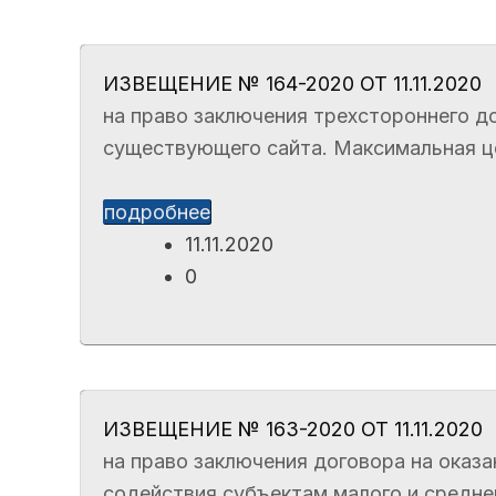
ИЗВЕЩЕНИЕ № 164-2020 ОТ 11.11.2020
на право заключения трехстороннего до
существующего сайта. Максимальная цен
подробнее
11.11.2020
0
ИЗВЕЩЕНИЕ № 163-2020 ОТ 11.11.2020
на право заключения договора на оказа
содействия субъектам малого и средн