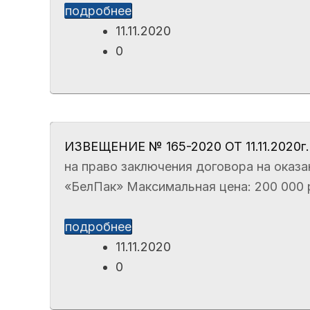
подробнее
11.11.2020
0
ИЗВЕЩЕНИЕ № 165-2020 ОТ 11.11.2020г.
на право заключения договора на оказ
«БелПак» Максимальная цена: 200 000 р
подробнее
11.11.2020
0