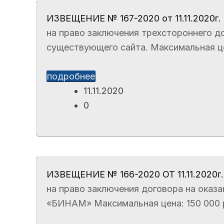
ИЗВЕЩЕНИЕ № 167-2020 от 11.11.2020г.
на право заключения трехстороннего до
существующего сайта. Максимальная цен
подробнее
11.11.2020
0
ИЗВЕЩЕНИЕ № 166-2020 ОТ 11.11.2020г.
на право заключения договора на оказ
«БИНАМ» Максимальная цена: 150 000 ру