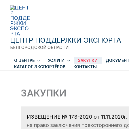
Перейти
к
содержимому
ЦЕНТР ПОДДЕРЖКИ ЭКСПОРТА
БЕЛГОРОДСКОЙ ОБЛАСТИ
О ЦЕНТРЕ
УСЛУГИ
ЗАКУПКИ
ДОКУМЕН
КАТАЛОГ ЭКСПОРТЁРОВ
КОНТАКТЫ
ЗАКУПКИ
ИЗВЕЩЕНИЕ № 173-2020 от 11.11.2020г.
на право заключения трехстороннего до