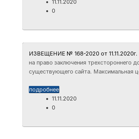
11.11.2020
0
ИЗВЕЩЕНИЕ № 168-2020 от 11.11.2020г.
на право заключения трехстороннего до
существующего сайта. Максимальная цен
подробнее
11.11.2020
0