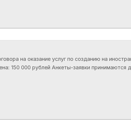
говора на оказание услуг по созданию на иностра
а: 150 000 рублей Анкеты-заявки принимаются до 1