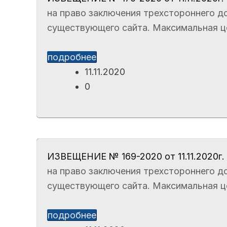
на право заключения трехстороннего до
существующего сайта. Максимальная цен
подробнее
11.11.2020
0
ИЗВЕЩЕНИЕ № 169-2020 от 11.11.2020г.
на право заключения трехстороннего до
существующего сайта. Максимальная цен
подробнее