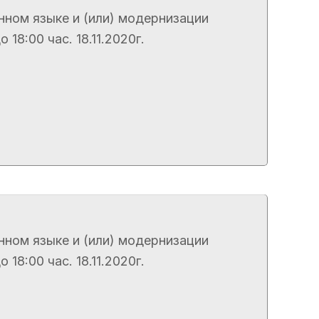
нном языке и (или) модернизации
8:00 час. 18.11.2020г.
нном языке и (или) модернизации
8:00 час. 18.11.2020г.