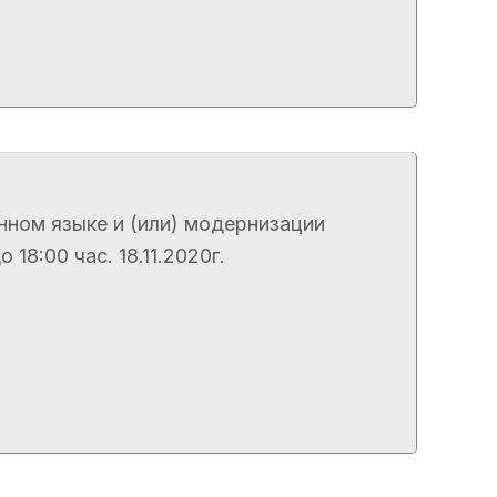
нном языке и (или) модернизации
8:00 час. 18.11.2020г.