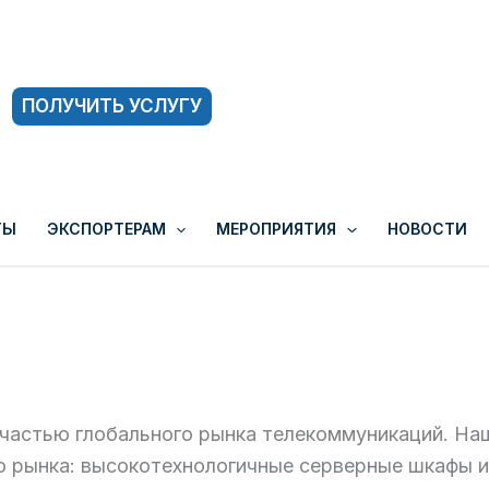
ПОЛУЧИТЬ УСЛУГУ
ТЫ
ЭКСПОРТЕРАМ
МЕРОПРИЯТИЯ
НОВОСТИ
астью глобального рынка телекоммуникаций. Наш
 рынка: высокотехнологичные серверные шкафы и