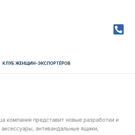
КЛУБ ЖЕНЩИН-ЭКСПОРТЁРОВ
а компания представит новые разработки и
 аксессуары, антивандальные ящики,