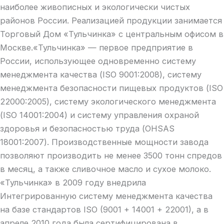
наиболее живописных и экологически чистых
районов России. Реализацией продукции занимается
Торговый Дом «Тульчинка» с центральным офисом в
Москве.«Тульчинка» — первое предприятие в
России, использующее одновременно систему
менеджмента качества (ISO 9001:2008), систему
менеджмента безопасности пищевых продуктов (ISO
22000:2005), систему экологического менеджмента
(ISO 14001:2004) и систему управления охраной
здоровья и безопасностью труда (OHSAS
18001:2007). Производственные мощности завода
позволяют производить не менее 3500 тонн спредов
в месяц, а также сливочное масло и сухое молоко.
«Тульчинка» в 2009 году внедрила
Интегрированную систему менеджмента качества
на базе стандартов ISO (9001 + 14001 + 22001), а в
апреле 2010 года была сертифицирована в