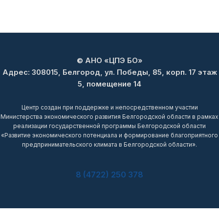
© АНО «ЦПЭ БО»
Адрес: 308015, Белгород, ул. Победы, 85, корп. 17 этаж
5, помещение 14
Центр создан при поддержке и непосредственном участии
Министерства экономического развития Белгородской области в рамках
реализации государственной программы Белгородской области
«Развитие экономического потенциала и формирование благоприятного
предпринимательского климата в Белгородской области».
8 (4722) 250 378