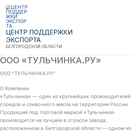
Close
Перейти
к
содержимому
ЦЕНТР ПОДДЕРЖКИ
ЭКСПОРТА
БЕЛГОРОДСКОЙ ОБЛАСТИ
ООО «ТУЛЬЧИНКА.РУ»
ООО "ТУЛЬЧИНКА.РУ"
О Компании
«Тульчинка» — один из крупнейших производителей
спредов и сливочного масла на территории России.
Продукция под торговой маркой «Тульчинка»
производится на лучшем в отрасли заводе,
расположенном в Белгородской области — одном из