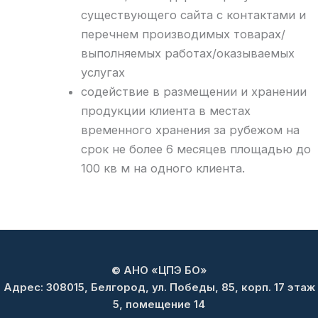
существующего сайта с контактами и
перечнем производимых товарах/
выполняемых работах/оказываемых
услугах
содействие в размещении и хранении
продукции клиента в местах
временного хранения за рубежом на
срок не более 6 месяцев площадью до
100 кв м на одного клиента.
© АНО «ЦПЭ БО»
Адрес: 308015, Белгород, ул. Победы, 85, корп. 17 этаж
5, помещение 14