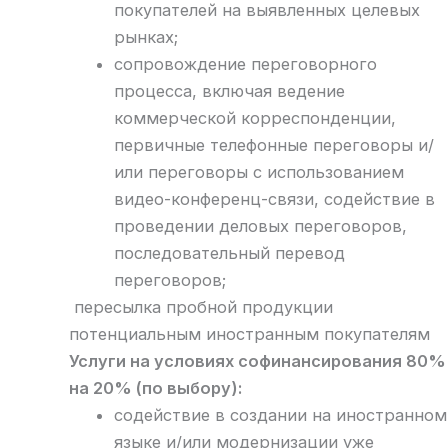
покупателей на выявленных целевых
рынках;
сопровождение переговорного
процесса, включая ведение
коммерческой корреспонденции,
первичные телефонные переговоры и/
или переговоры с использованием
видео-конференц-связи, содействие в
проведении деловых переговоров,
последовательный перевод
переговоров;
пересылка пробной продукции
потенциальным иностранным покупателям
Услуги на условиях софинансирования 80%
на 20% (по выбору):
содействие в создании на иностранном
языке и/или модернизации уже