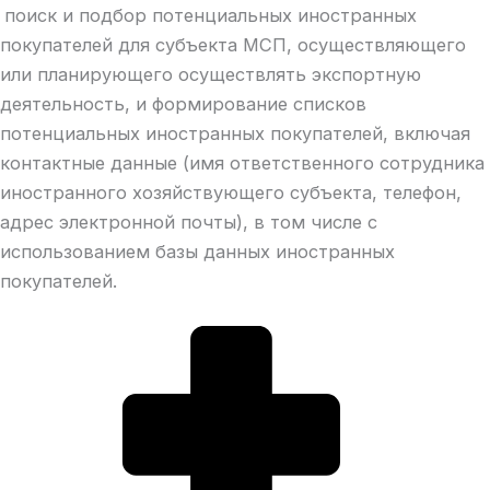
поиск и подбор потенциальных иностранных
покупателей для субъекта МСП, осуществляющего
или планирующего осуществлять экспортную
деятельность, и формирование списков
потенциальных иностранных покупателей, включая
контактные данные (имя ответственного сотрудника
иностранного хозяйствующего субъекта, телефон,
адрес электронной почты), в том числе с
использованием базы данных иностранных
покупателей.