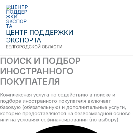
Close
Перейти
к
содержимому
ЦЕНТР ПОДДЕРЖКИ
ЭКСПОРТА
БЕЛГОРОДСКОЙ ОБЛАСТИ
ПОИСК И ПОДБОР
ИНОСТРАННОГО
ПОКУПАТЕЛЯ
Комплексная услуга по содействию в поиске и
подборе иностранного покупателя включает
базовую (обязательную) и дополнительные услуги,
которые предоставляются на безвозмездной основе
или на условиях софинансирования (по выбору).