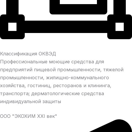
Классификация ОКВЭД
Профессиональные моющие средства для
предприятий пищевой промышленности, тяжелой
промышленности, жилищно-коммунального
хозяйства, гостиниц, ресторанов и клининга,
транспорта; дерматологические средства
индивидуальной защиты
ООО "ЭКОХИМ XXI век"