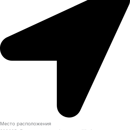
Место расположения