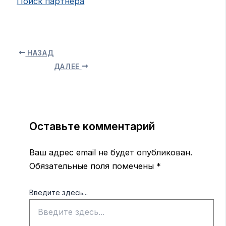
Поиск партнера
НАЗАД
ДАЛЕЕ
Оставьте комментарий
Ваш адрес email не будет опубликован.
Обязательные поля помечены
*
Введите здесь...