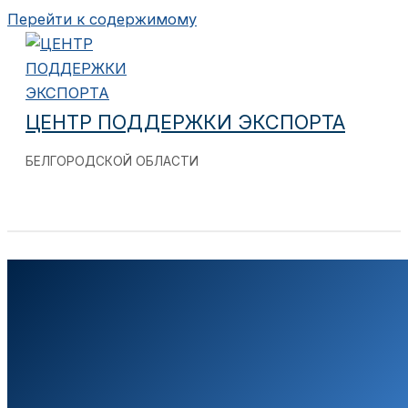
Перейти к содержимому
ЦЕНТР ПОДДЕРЖКИ ЭКСПОРТА
БЕЛГОРОДСКОЙ ОБЛАСТИ