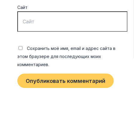
Сайт
Сохранить моё имя, email и адрес сайта в
этом браузере для последующих моих
комментариев.