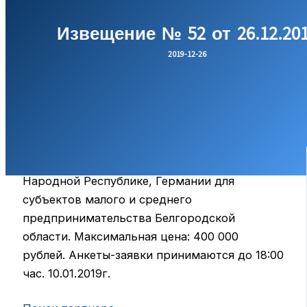
Извещение № 52 от 26.12.20
2019-12-26
На право заключения договора на оказание
услуг по поиску партнеров в Китайской
Народной Республике, Германии для
субъектов малого и среднего
предпринимательства Белгородской
области. Максимальная цена: 400 000
рублей. Анкеты-заявки принимаются до 18:00
час. 10.01.2019г.