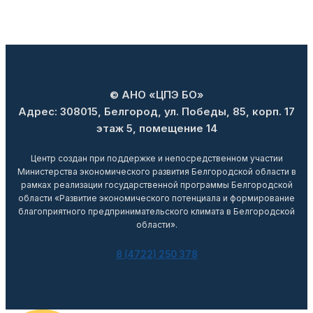
© АНО «ЦПЭ БО»
Адрес: 308015, Белгород, ул. Победы, 85, корп. 17
этаж 5, помещение 14
Центр создан при поддержке и непосредственном участии
Министерства экономического развития Белгородской области в
рамках реализации государственной программы Белгородской
области «Развитие экономического потенциала и формирование
благоприятного предпринимательского климата в Белгородской
области».
8 (4722) 250 378