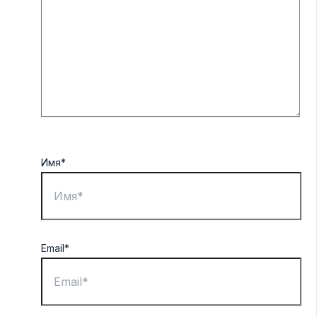
Имя*
Email*