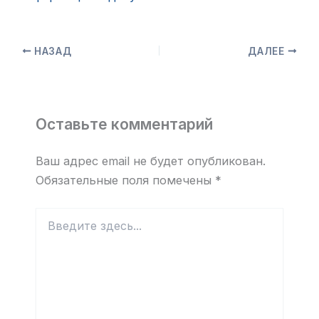
НАЗАД
ДАЛЕЕ
Оставьте комментарий
Ваш адрес email не будет опубликован.
Обязательные поля помечены
*
Введите
здесь...