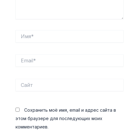
Имя*
Email*
Сайт
Сохранить моё имя, email и адрес сайта в
этом браузере для последующих моих
комментариев.