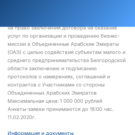
на право заключения договора на оказание
услуг по организации и проведению бизнес-
миссии в Объединенные Арабские Эмираты
(ОАЭ) с целью содействия субъектам малого и
среднего предпринимательства Белгородской
области заключению и подписанию
протоколов о намерениях, соглашений и
контрактов с Участниками со стороны
Объединенных Арабских Эмиратов
Максимальная цена: 1 000 000 рублей
Анкеты-заявки принимаются до 18:00 час.
11.02.2020г.
Информация и документы