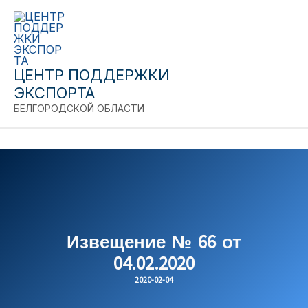
Close
Перейти
к
содержимому
ЦЕНТР ПОДДЕРЖКИ
ЭКСПОРТА
БЕЛГОРОДСКОЙ ОБЛАСТИ
Извещение № 66 от
04.02.2020
2020-02-04