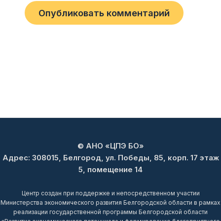
© АНО «ЦПЭ БО»
Адрес: 308015, Белгород, ул. Победы, 85, корп. 17 этаж
5, помещение 14
Центр создан при поддержке и непосредственном участии
Министерства экономического развития Белгородской области в рамках
реализации государственной программы Белгородской области