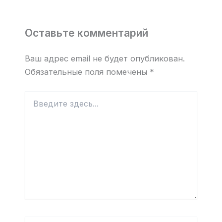
Оставьте комментарий
Ваш адрес email не будет опубликован.
Обязательные поля помечены
*
Введите
здесь...
Имя*