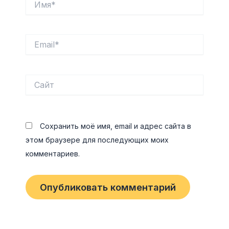
Email*
Сайт
Сохранить моё имя, email и адрес сайта в
этом браузере для последующих моих
комментариев.