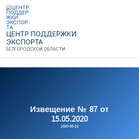
Close
Перейти
к
содержимому
ЦЕНТР ПОДДЕРЖКИ
ЭКСПОРТА
БЕЛГОРОДСКОЙ ОБЛАСТИ
Извещение № 87 от
15.05.2020
2020-05-15