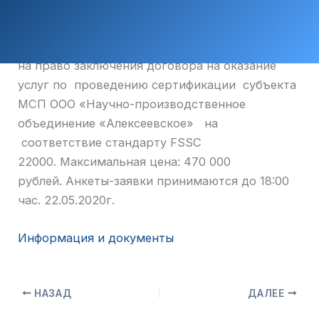
на право заключения договора на оказание
услуг по проведению сертификации субъекта
МСП ООО «Научно-производственное
объединение «Алексеевское» на
соответствие стандарту FSSC
22000. Максимальная цена: 470 000
рублей. Анкеты-заявки принимаются до 18:00
час. 22.05.2020г.
Информация и документы
НАЗАД
ДАЛЕЕ