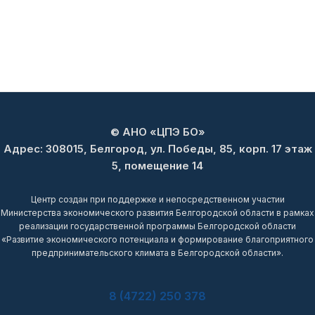
© АНО «ЦПЭ БО»
Адрес: 308015, Белгород, ул. Победы, 85, корп. 17 этаж
5, помещение 14
Центр создан при поддержке и непосредственном участии
Министерства экономического развития Белгородской области в рамках
реализации государственной программы Белгородской области
«Развитие экономического потенциала и формирование благоприятного
предпринимательского климата в Белгородской области».
8 (4722) 250 378