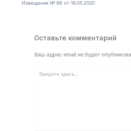
Извещение № 88 от 18.05.2020
Оставьте комментарий
Ваш адрес email не будет опубликова
Введите
здесь...