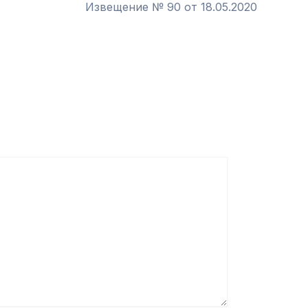
Извещение № 90 от 18.05.2020