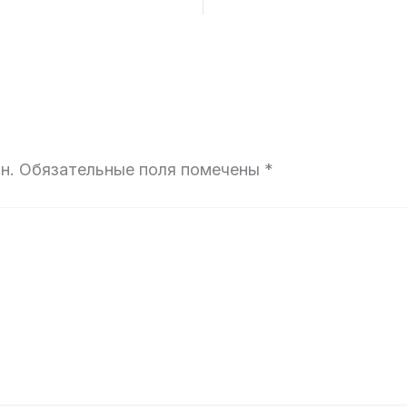
н.
Обязательные поля помечены
*