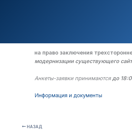
на право заключения трехсторонне
модернизации существующего сайт
Анкеты-заявки принимаются
до 18:0
Информация и документы
НАЗАД