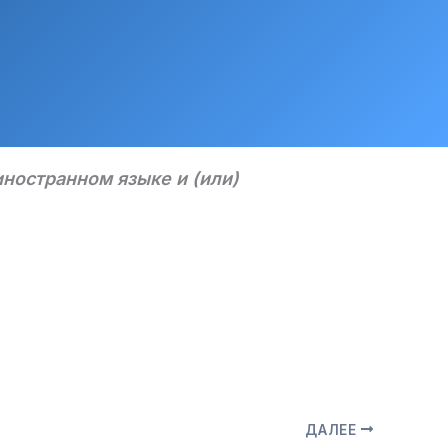
иностранном языке и (или)
ДАЛЕЕ