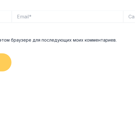
Email*
Сайт
в этом браузере для последующих моих комментариев.