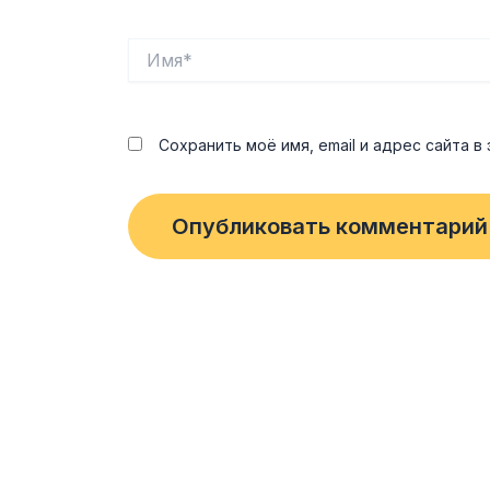
Имя*
Сохранить моё имя, email и адрес сайта 