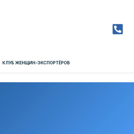
КЛУБ ЖЕНЩИН-ЭКСПОРТЁРОВ