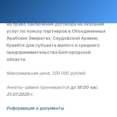
на право заключения договора на оказание
услуг по поиску партнеров в Объединенных
Арабских Эмиратах, Саудовской Аравии,
Кувейте для субъекта малого и среднего
предпринимательства Белгородской
области.
Максимальная цена
:
200 000 рублей
Анкеты-заявки принимаются
до 18:00 час.
21.07.2020 г.
Информация и документы