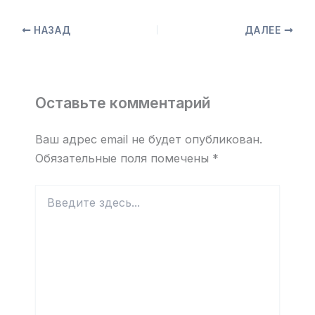
НАЗАД
ДАЛЕЕ
Оставьте комментарий
Ваш адрес email не будет опубликован.
Обязательные поля помечены
*
Введите
здесь...