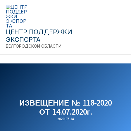
Close
Перейти
к
содержимому
ЦЕНТР ПОДДЕРЖКИ
ЭКСПОРТА
БЕЛГОРОДСКОЙ ОБЛАСТИ
ИЗВЕЩЕНИЕ № 118-2020
ОТ 14.07.2020г.
2020-07-14