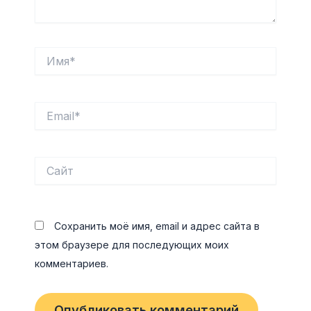
Имя*
Email*
Сайт
Сохранить моё имя, email и адрес сайта в
этом браузере для последующих моих
комментариев.