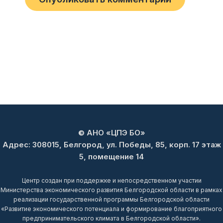
© АНО «ЦПЭ БО»
Адрес: 308015, Белгород, ул. Победы, 85, корп. 17 этаж
5, помещение 14
Центр создан при поддержке и непосредственном участии
Министерства экономического развития Белгородской области в рамках
реализации государственной программы Белгородской области
«Развитие экономического потенциала и формирование благоприятного
предпринимательского климата в Белгородской области».