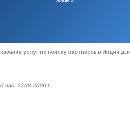
2020-08-20
оказание услуг по поиску партнеров в Индии 
0 час. 27.08.2020 г.