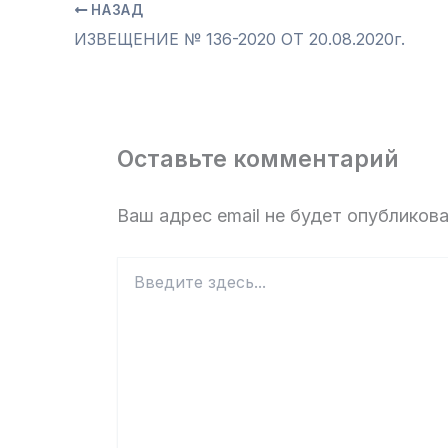
НАЗАД
ИЗВЕЩЕНИЕ № 136-2020 ОТ 20.08.2020г.
Оставьте комментарий
Ваш адрес email не будет опубликова
Введите
здесь...