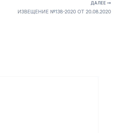
ДАЛЕЕ
ИЗВЕЩЕНИЕ №138-2020 ОТ 20.08.2020