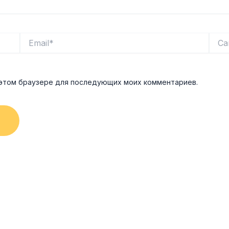
Email*
Сайт
в этом браузере для последующих моих комментариев.