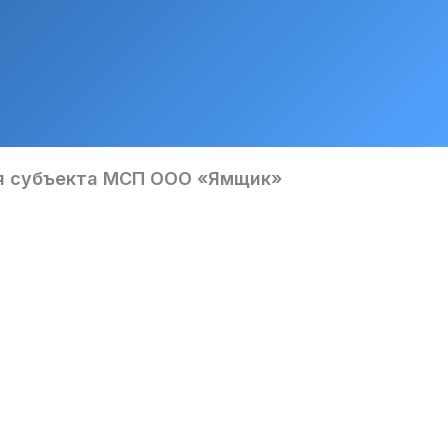
для субъекта МСП ООО «Ямщик»