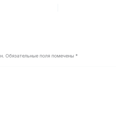
н.
Обязательные поля помечены
*