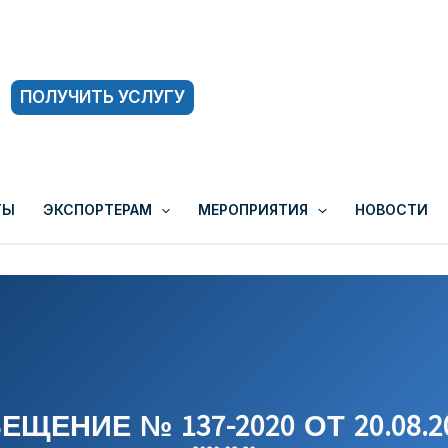
ПОЛУЧИТЬ УСЛУГУ
ТЫ
ЭКСПОРТЕРАМ
МЕРОПРИЯТИЯ
НОВОСТИ
ЕЩЕНИЕ № 137-2020 ОТ 20.08.20