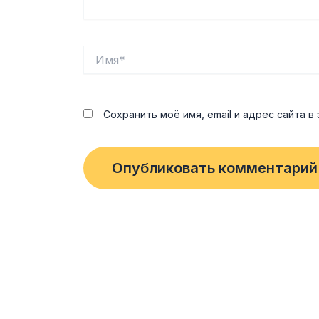
Имя*
Сохранить моё имя, email и адрес сайта 