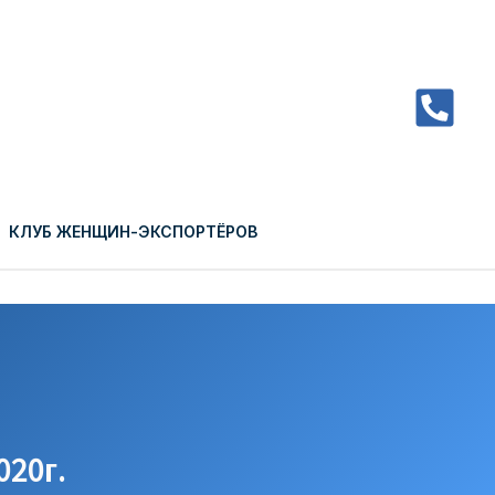
КЛУБ ЖЕНЩИН-ЭКСПОРТЁРОВ
20г.