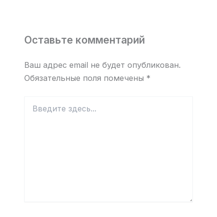
Оставьте комментарий
Ваш адрес email не будет опубликован.
Обязательные поля помечены
*
Введите
здесь...