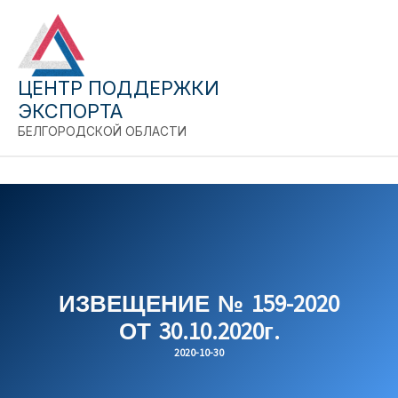
Close
Перейти
к
содержимому
ЦЕНТР ПОДДЕРЖКИ
ЭКСПОРТА
БЕЛГОРОДСКОЙ ОБЛАСТИ
ИЗВЕЩЕНИЕ № 159-2020
ОТ 30.10.2020г.
2020-10-30