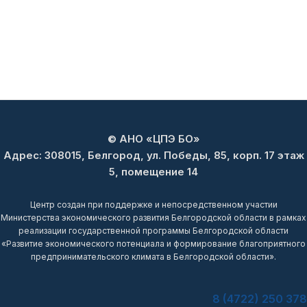
© АНО «ЦПЭ БО»
Адрес: 308015, Белгород, ул. Победы, 85, корп. 17 этаж
5, помещение 14
Центр создан при поддержке и непосредственном участии
Министерства экономического развития Белгородской области в рамках
реализации государственной программы Белгородской области
«Развитие экономического потенциала и формирование благоприятного
предпринимательского климата в Белгородской области».
8 (4722) 250 378