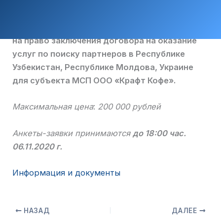
на право заключения договора на оказание
услуг по поиску партнеров в Республике
Узбекистан, Республике Молдова, Украине
для субъекта МСП ООО «Крафт Кофе».
Максимальная цена
:
200 000 рублей
Анкеты-заявки принимаются
до 18:00 час.
06.11.2020 г.
Информация и документы
НАЗАД
ДАЛЕЕ