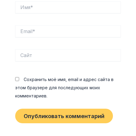
Имя*
Email*
Сайт
Сохранить моё имя, email и адрес сайта в
этом браузере для последующих моих
комментариев.