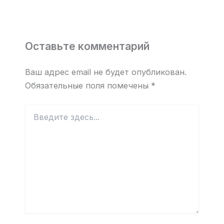
Оставьте комментарий
Ваш адрес email не будет опубликован.
Обязательные поля помечены
*
Введите
здесь...