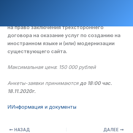
на право заключения трехстороннего
договора на оказание услуг по созданию на
иностранном языке и (или) модернизации
существующего сайта.
Максимальная цена
:
150 000 рублей
Анкеты-заявки принимаются
до 18:00 час.
18.11.2020г.
ИИнформация и документы
НАЗАД
ДАЛЕЕ