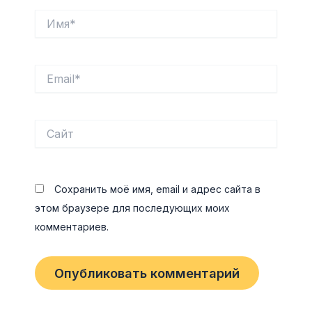
Имя*
Email*
Сайт
Сохранить моё имя, email и адрес сайта в
этом браузере для последующих моих
комментариев.