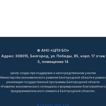
© АНО «ЦПЭ БО»
Адрес: 308015, Белгород, ул. Победы, 85, корп. 17 этаж
5, помещение 14
Центр создан при поддержке и непосредственном участии
Министерства экономического развития Белгородской области в рамках
реализации государственной программы Белгородской области
«Развитие экономического потенциала и формирование благоприятного
предпринимательского климата в Белгородской области».
8 (4722) 250 378