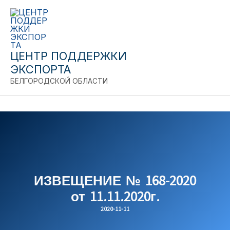
Close
Перейти
к
содержимому
ЦЕНТР ПОДДЕРЖКИ
ЭКСПОРТА
БЕЛГОРОДСКОЙ ОБЛАСТИ
ИЗВЕЩЕНИЕ № 168-2020
от 11.11.2020г.
2020-11-11