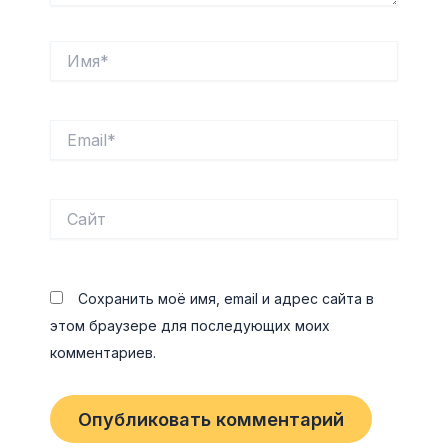
Имя*
Email*
Сайт
Сохранить моё имя, email и адрес сайта в
этом браузере для последующих моих
комментариев.