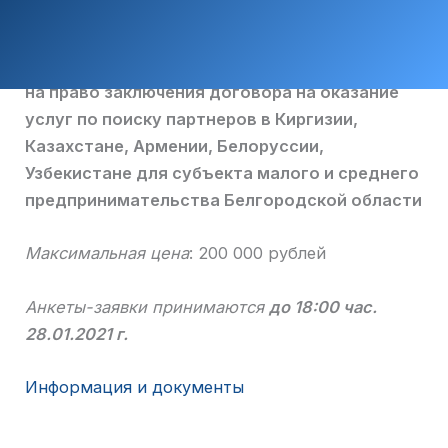
на право заключения договора на оказание
услуг по поиску партнеров в Киргизии,
Казахстане, Армении, Белоруссии,
Узбекистане для субъекта малого и среднего
предпринимательства Белгородской области
Максимальная цена
: 200 000 рублей
Анкеты-заявки принимаются
до 18:00 час.
28.01.2021 г.
Информация и документы