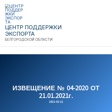
Close
Перейти
к
содержимому
ЦЕНТР ПОДДЕРЖКИ
ЭКСПОРТА
БЕЛГОРОДСКОЙ ОБЛАСТИ
ИЗВЕЩЕНИЕ № 04-2020 ОТ
21.01.2021г.
2021-01-21