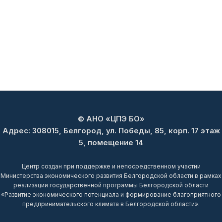
© АНО «ЦПЭ БО»
Адрес: 308015, Белгород, ул. Победы, 85, корп. 17 этаж
5, помещение 14
Центр создан при поддержке и непосредственном участии
Министерства экономического развития Белгородской области в рамках
реализации государственной программы Белгородской области
«Развитие экономического потенциала и формирование благоприятного
предпринимательского климата в Белгородской области».