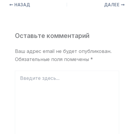
НАЗАД
ДАЛЕЕ
Оставьте комментарий
Ваш адрес email не будет опубликован.
Обязательные поля помечены
*
Введите
здесь...