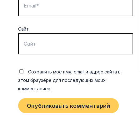
Сайт
Сохранить моё имя, email и адрес сайта в
этом браузере для последующих моих
комментариев.