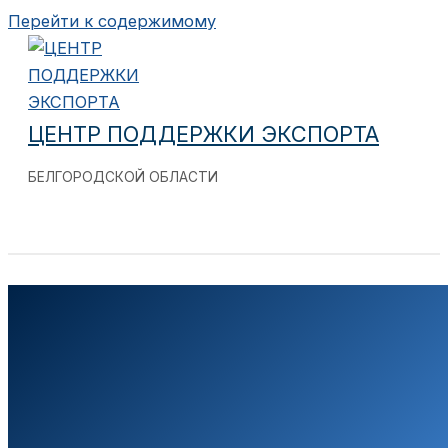
Перейти к содержимому
ЦЕНТР ПОДДЕРЖКИ ЭКСПОРТА
БЕЛГОРОДСКОЙ ОБЛАСТИ