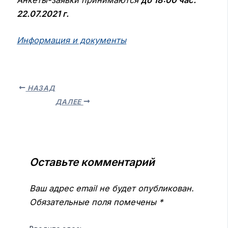
Анкеты-заявки принимаются
до 18:00 час.
22.07.2021 г.
Информация и документы
НАЗАД
ДАЛЕЕ
Оставьте комментарий
Ваш адрес email не будет опубликован.
Обязательные поля помечены
*