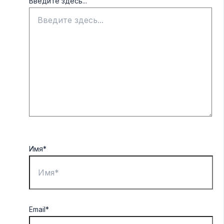
Введите здесь...
Имя*
Email*