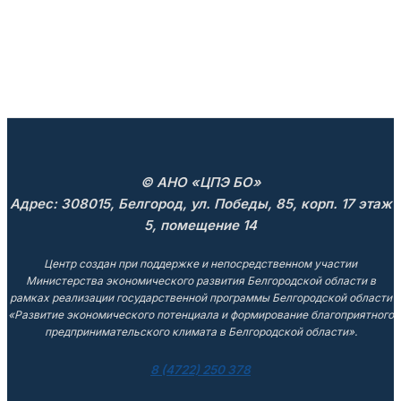
© АНО «ЦПЭ БО»
Адрес: 308015, Белгород, ул. Победы, 85, корп. 17 этаж
5, помещение 14
Центр создан при поддержке и непосредственном участии
Министерства экономического развития Белгородской области в
рамках реализации государственной программы Белгородской области
«Развитие экономического потенциала и формирование благоприятного
предпринимательского климата в Белгородской области».
8 (4722) 250 378