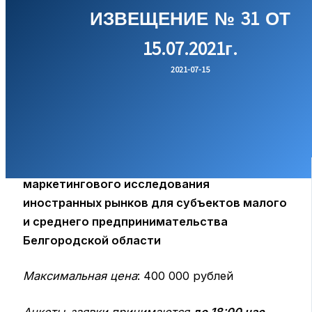
ИЗВЕЩЕНИЕ № 31 ОТ
15.07.2021г.
2021-07-15
на право заключения договора оказания
услуг по проведению индивидуального
маркетингового исследования
иностранных рынков для субъектов малого
и среднего предпринимательства
Белгородской области
Максимальная цена
: 400 000 рублей