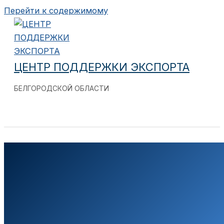
Перейти к содержимому
ЦЕНТР ПОДДЕРЖКИ ЭКСПОРТА
БЕЛГОРОДСКОЙ ОБЛАСТИ