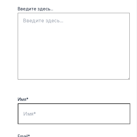
Введите здесь...
Имя*
Email*