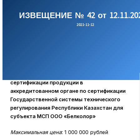
ИЗВЕЩЕНИЕ № 42 от 12.11.202
2021-11-12
на право заключения договора на оказание
услуг по организации и проведению
сертификации продукции в
аккредитованном органе по сертификации
Государственной системы технического
регулирования Республики Казахстан для
субъекта МСП ООО «Белколор»
Максимальная цена
: 1 000 000 рублей