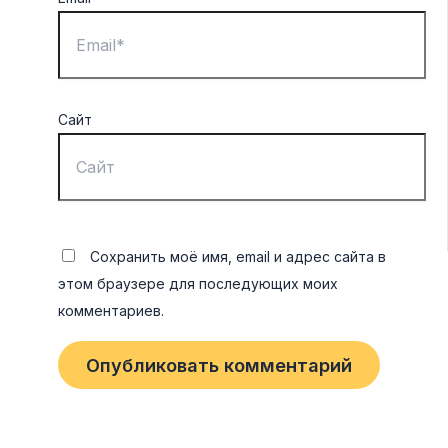
Сайт
Сохранить моё имя, email и адрес сайта в
этом браузере для последующих моих
комментариев.