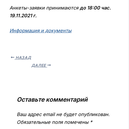
Анкеты-заявки принимаются
до 18:00 час.
19.11.2021 г.
Информация и документы
НАЗАД
ДАЛЕЕ
Оставьте комментарий
Ваш адрес email не будет опубликован.
Обязательные поля помечены
*