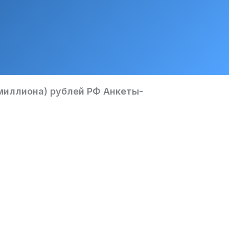
(миллиона) рублей РФ Анкеты-