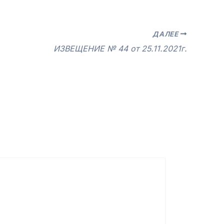
ДАЛЕЕ
ИЗВЕЩЕНИЕ № 44 от 25.11.2021г.