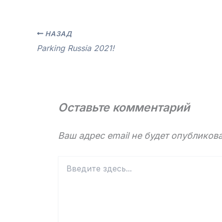
НАЗАД
Parking Russia 2021!
Оставьте комментарий
Ваш адрес email не будет опубликова
Введите
здесь...