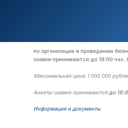
по организации и проведению бизн
заявки принимаются до 18:00 час. 0
Максимальная цена
: 1 000 000 рубле
Анкеты-заявки принимаются
до 18:0
Информация и документы