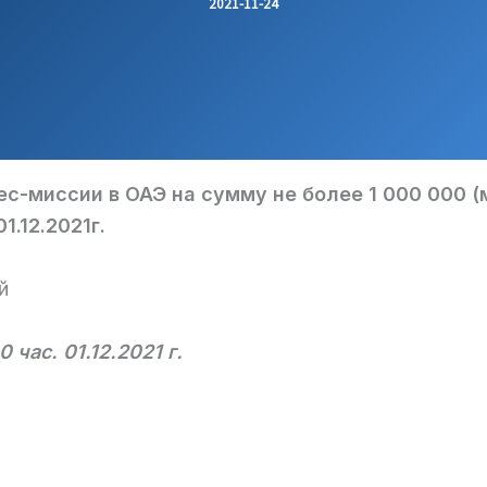
2021-11-24
ес-миссии в ОАЭ на сумму не более 1 000 000 
1.12.2021г.
й
0 час. 01.12.2021 г.