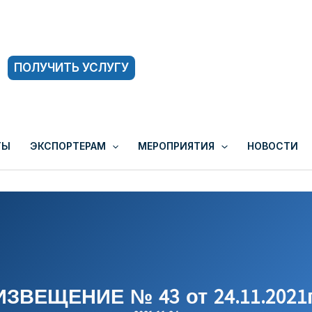
ПОЛУЧИТЬ УСЛУГУ
ТЫ
ЭКСПОРТЕРАМ
МЕРОПРИЯТИЯ
НОВОСТИ
ИЗВЕЩЕНИЕ № 43 от 24.11.2021г