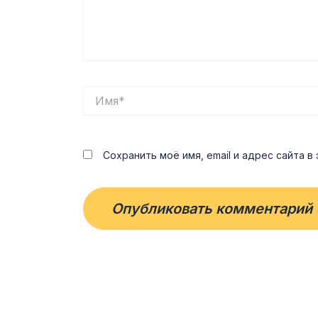
Имя*
Сохранить моё имя, email и адрес сайта 