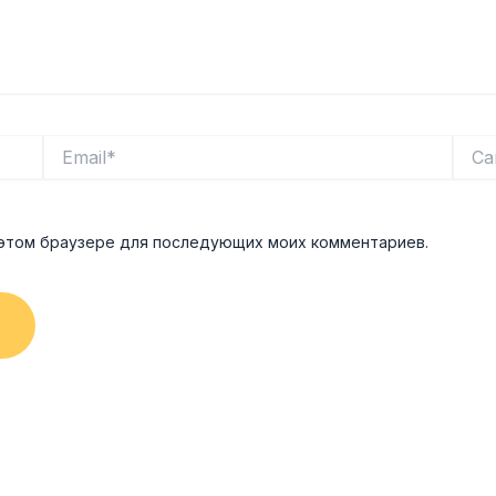
Email*
Сайт
в этом браузере для последующих моих комментариев.