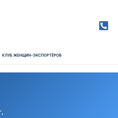
Close
КЛУБ ЖЕНЩИН-ЭКСПОРТЁРОВ
.