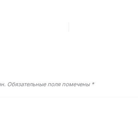
н.
Обязательные поля помечены
*