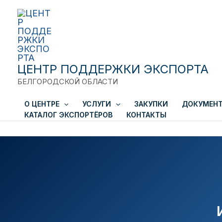
Перейти
к
содержимому
ЦЕНТР ПОДДЕРЖКИ ЭКСПОРТА
БЕЛГОРОДСКОЙ ОБЛАСТИ
О ЦЕНТРЕ
УСЛУГИ
ЗАКУПКИ
ДОКУМЕН
КАТАЛОГ ЭКСПОРТЁРОВ
КОНТАКТЫ