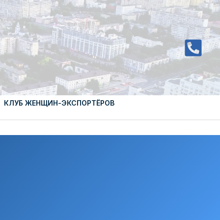
КЛУБ ЖЕНЩИН-ЭКСПОРТЁРОВ