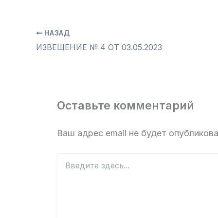
НАЗАД
ИЗВЕЩЕНИЕ № 4 ОТ 03.05.2023
Оставьте комментарий
Ваш адрес email не будет опубликова
Введите
здесь...