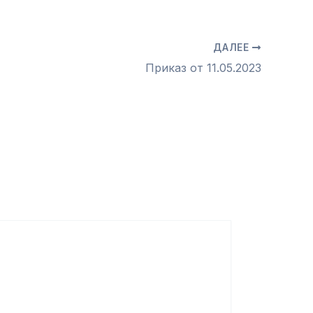
ДАЛЕЕ
Приказ от 11.05.2023