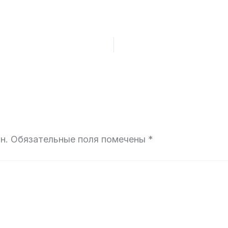
н.
Обязательные поля помечены
*