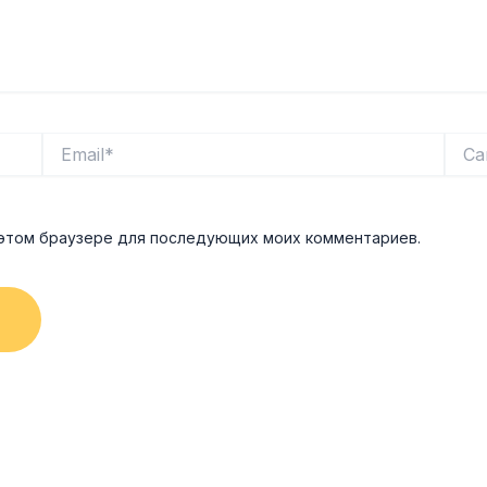
Email*
Сайт
в этом браузере для последующих моих комментариев.