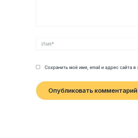
Имя*
Сохранить моё имя, email и адрес сайта 