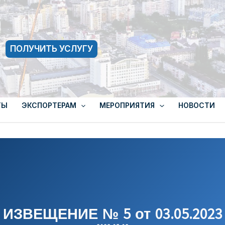
ПОЛУЧИТЬ УСЛУГУ
ТЫ
ЭКСПОРТЕРАМ
МЕРОПРИЯТИЯ
НОВОСТИ
ИЗВЕЩЕНИЕ № 5 от 03.05.2023