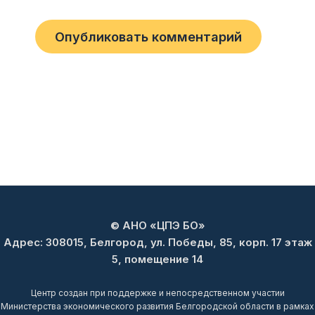
© АНО «ЦПЭ БО»
Адрес: 308015, Белгород, ул. Победы, 85, корп. 17 этаж
5, помещение 14
Центр создан при поддержке и непосредственном участии
Министерства экономического развития Белгородской области в рамках