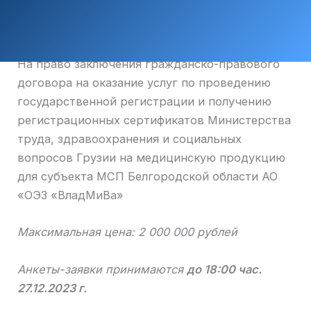
На право заключения гражданско-правового
договора на оказание услуг по проведению
государственной регистрации и получению
регистрационных сертификатов Министерства
труда, здравоохранения и социальных
вопросов Грузии на медицинскую продукцию
для субъекта МСП Белгородской области АО
«ОЭЗ «ВладМиВа»
Максимальная цена:
2 000 000 рублей
Анкеты-заявки принимаются
до 18:00 час.
27.12.2023 г.