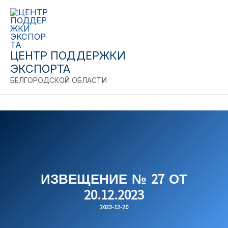
Close
Перейти
к
содержимому
ЦЕНТР ПОДДЕРЖКИ
ЭКСПОРТА
БЕЛГОРОДСКОЙ ОБЛАСТИ
ИЗВЕЩЕНИЕ № 27 ОТ
20.12.2023
2023-12-20