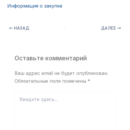
Информация о закупке
НАЗАД
ДАЛЕЕ
Оставьте комментарий
Ваш адрес email не будет опубликован.
Обязательные поля помечены
*
Введите
здесь...