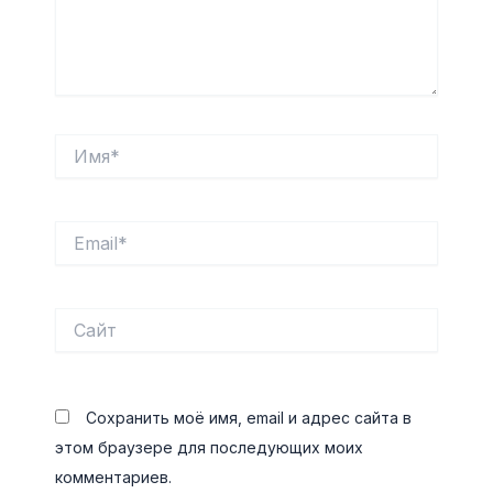
Имя*
Email*
Сайт
Сохранить моё имя, email и адрес сайта в
этом браузере для последующих моих
комментариев.