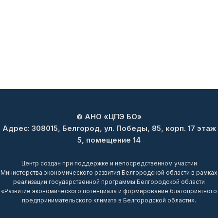
© АНО «ЦПЭ БО»
Адрес: 308015, Белгород, ул. Победы, 85, корп. 17 этаж
5, помещение 14
Центр создан при поддержке и непосредственном участии
Министерства экономического развития Белгородской области в рамках
реализации государственной программы Белгородской области
«Развитие экономического потенциала и формирование благоприятного
предпринимательского климата в Белгородской области».