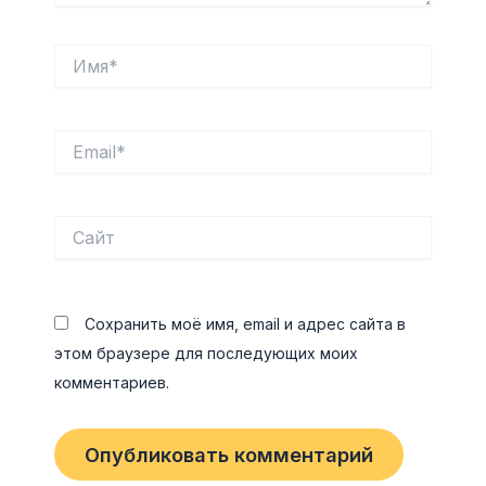
Имя*
Email*
Сайт
Сохранить моё имя, email и адрес сайта в
этом браузере для последующих моих
комментариев.