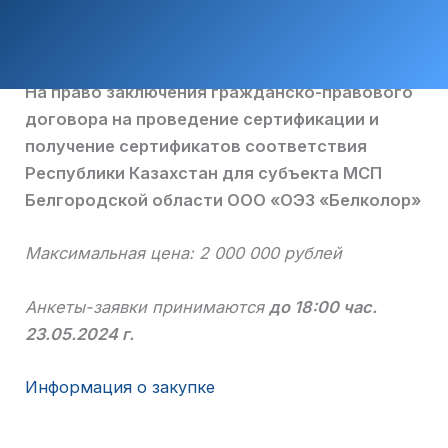
На право заключения гражданско-правового
договора на проведение сертификации и
получение сертификатов соответствия
Республики Казахстан для субъекта МСП
Белгородской области ООО «ОЭЗ «Белколор»
Максимальная цена:
2 000 000 рублей
Анкеты-заявки принимаются
до 18:00 час.
23.05.2024 г.
Информация о закупке