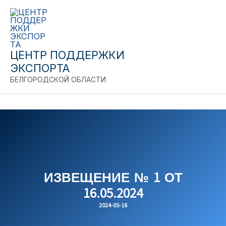
Close
Перейти
к
содержимому
ЦЕНТР ПОДДЕРЖКИ
ЭКСПОРТА
БЕЛГОРОДСКОЙ ОБЛАСТИ
ИЗВЕЩЕНИЕ № 1 ОТ
16.05.2024
2024-05-16