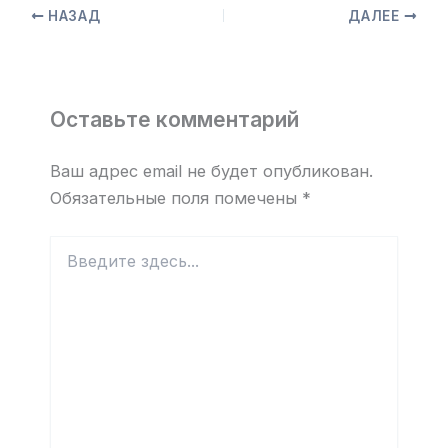
НАЗАД
ДАЛЕЕ
Оставьте комментарий
Ваш адрес email не будет опубликован.
Обязательные поля помечены
*
Введите
здесь...