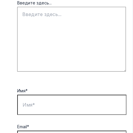
Введите здесь...
Имя*
Email*