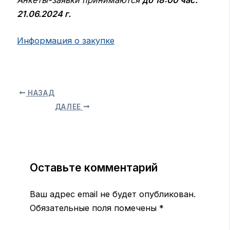
Анкеты-заявки принимаются
до 18:00 час.
21.06.2024 г.
Информация о закупке
НАЗАД
ДАЛЕЕ
Оставьте комментарий
Ваш адрес email не будет опубликован.
Обязательные поля помечены
*