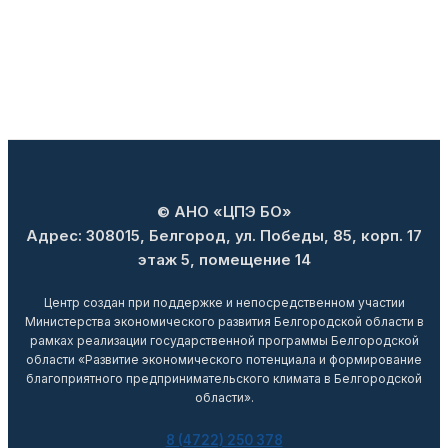
© АНО «ЦПЭ БО»
Адрес: 308015, Белгород, ул. Победы, 85, корп. 17
этаж 5, помещение 14
Центр создан при поддержке и непосредственном участии
Министерства экономического развития Белгородской области в
рамках реализации государственной программы Белгородской
области «Развитие экономического потенциала и формирование
благоприятного предпринимательского климата в Белгородской
области».
8 (4722) 250 378