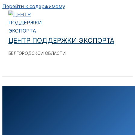
Перейти к содержимому
ЦЕНТР ПОДДЕРЖКИ ЭКСПОРТА
БЕЛГОРОДСКОЙ ОБЛАСТИ