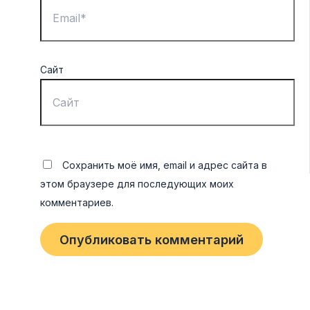
Сайт
Сохранить моё имя, email и адрес сайта в
этом браузере для последующих моих
комментариев.