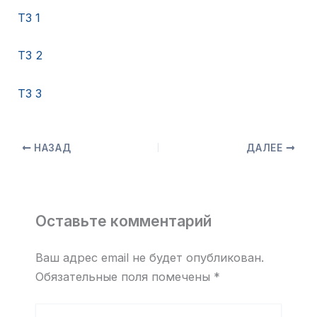
ТЗ 1
ТЗ 2
ТЗ 3
НАЗАД
ДАЛЕЕ
Оставьте комментарий
Ваш адрес email не будет опубликован.
Обязательные поля помечены
*
Введите