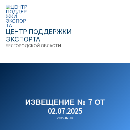
Перейти
к
содержимому
ЦЕНТР ПОДДЕРЖКИ
ЭКСПОРТА
БЕЛГОРОДСКОЙ ОБЛАСТИ
C
ИЗВЕЩЕНИЕ № 7 ОТ
02.07.2025
2025-07-02