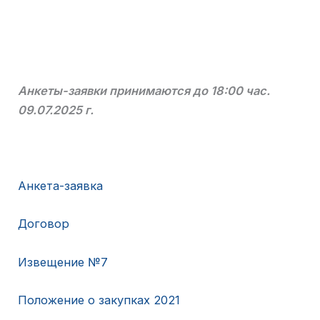
Анкеты-заявки принимаются до 18:00 час.
09.07.2025 г.
Анкета-заявка
Договор
Извещение №7
Положение о закупках 2021