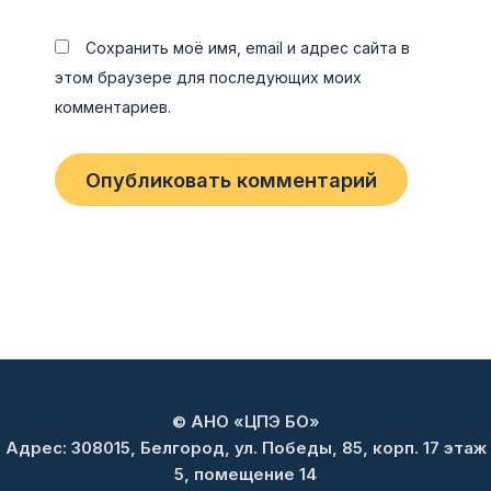
Сохранить моё имя, email и адрес сайта в
этом браузере для последующих моих
комментариев.
© АНО «ЦПЭ БО»
Адрес: 308015, Белгород, ул. Победы, 85, корп. 17 этаж
5, помещение 14