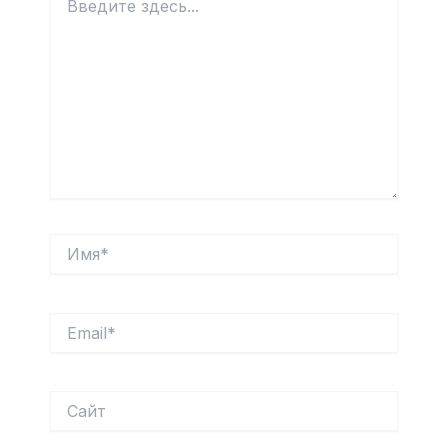
здесь...
Имя*
Email*
Сайт