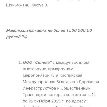
Шэньчжэнь, Фухуа 3.
Максимальная цена
:
не более 1 500 000.00
рублей РФ
ООО “Селена”
в международном
выставочно-ярмарочном
мероприятии 13-я Каспийская
Международная Выставка «Дорожная
Инфраструктура и Общественный
Транспорт» которая состоится с 14
по 16 октября 2025 г по адресу;