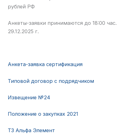
рублей РФ
Анкеты-заявки принимаются до 18:00 час.
29.12.2025 г.
Анкета-заявка сертификация
Типовой договор с подрядчиком
Извещение №24
Положение о закупках 2021
ТЗ Альфа Элемент