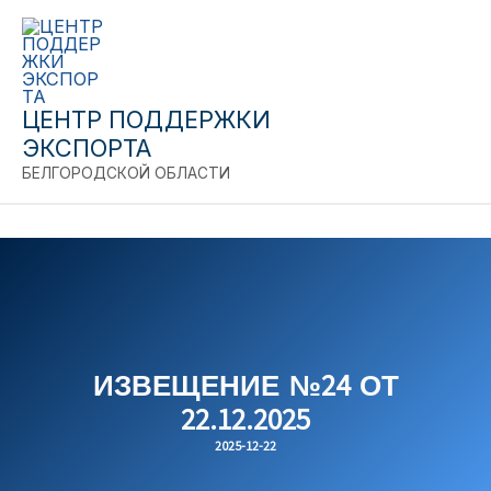
Close
Перейти
к
содержимому
ЦЕНТР ПОДДЕРЖКИ
ЭКСПОРТА
БЕЛГОРОДСКОЙ ОБЛАСТИ
ИЗВЕЩЕНИЕ №24 ОТ
22.12.2025
2025-12-22