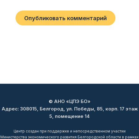
© АНО «ЦПЭ БО»
Адрес: 308015, Белгород, ул. Победы, 85, корп. 17 этаж
5, помещение 14
Центр создан при поддержке и непосредственном участии
Министерства экономического развития Белгородской области в рамках