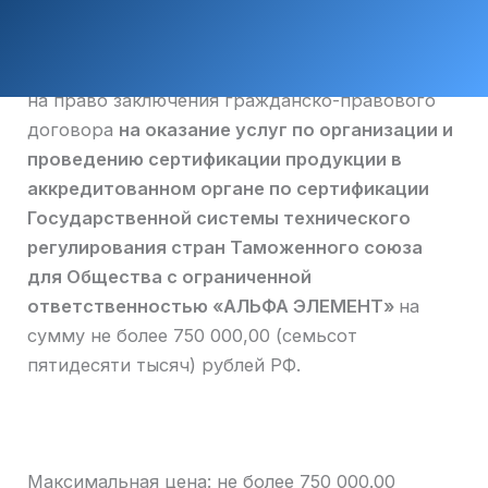
на право заключения гражданско-правового
договора
на оказание услуг по организации и
проведению сертификации продукции в
аккредитованном органе по сертификации
Государственной системы технического
регулирования стран Таможенного союза
для Общества с ограниченной
ответственностью «АЛЬФА ЭЛЕМЕНТ»
на
сумму не более 750 000,00 (семьсот
пятидесяти тысяч) рублей РФ.
Максимальная цена: не более 750 000.00