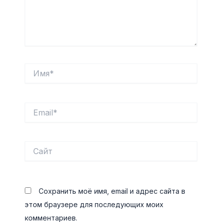
Имя*
Email*
Сайт
Сохранить моё имя, email и адрес сайта в
этом браузере для последующих моих
комментариев.