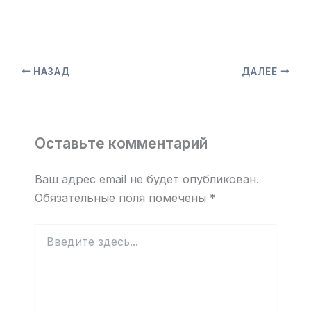
НАЗАД
ДАЛЕЕ
Оставьте комментарий
Ваш адрес email не будет опубликован.
Обязательные поля помечены
*
Введите
здесь...