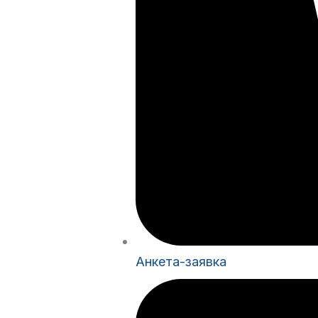
Анкета-заявка