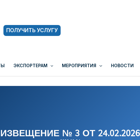
ПОЛУЧИТЬ УСЛУГУ
ТЫ
ЭКСПОРТЕРАМ
МЕРОПРИЯТИЯ
НОВОСТИ
ИЗВЕЩЕНИЕ № 3 ОТ 24.02.2026