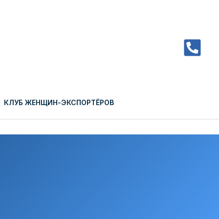
КЛУБ ЖЕНЩИН-ЭКСПОРТЁРОВ