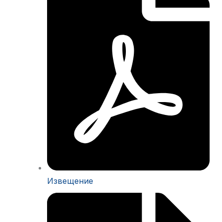
Извещение