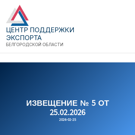
Перейти
к
содержимому
ЦЕНТР ПОДДЕРЖКИ
ЭКСПОРТА
БЕЛГОРОДСКОЙ ОБЛАСТИ
C
ИЗВЕЩЕНИЕ № 5 ОТ
25.02.2026
2026-02-25