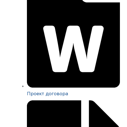
Проект договора