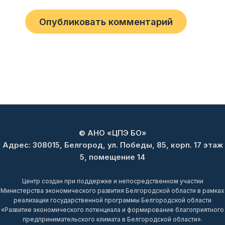
© АНО «ЦПЭ БО»
Адрес: 308015, Белгород, ул. Победы, 85, корп. 17 этаж
5, помещение 14
Центр создан при поддержке и непосредственном участии
Министерства экономического развития Белгородской области в рамках
реализации государственной программы Белгородской области
«Развитие экономического потенциала и формирование благоприятного
предпринимательского климата в Белгородской области».