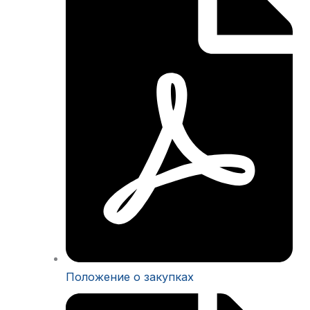
Положение о закупках