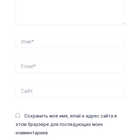
Имя*
Email*
Сайт
Сохранить моё имя, email и адрес сайта в
этом браузере для последующих моих
комментариев.