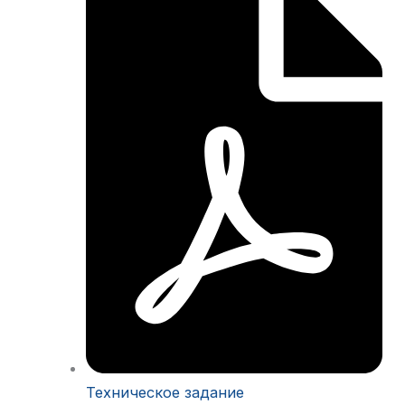
Техническое задание