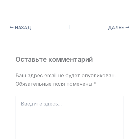
НАЗАД
ДАЛЕЕ
Оставьте комментарий
Ваш адрес email не будет опубликован.
Обязательные поля помечены
*
Введите
здесь...