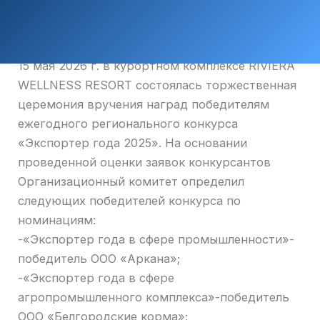
15 мая 2026 г. в курортном комплексе RIVIERA
WELLNESS RESORT состоялась торжественная
церемония вручения наград победителям
ежегодного регионального конкурса
«Экспортер года 2025». На основании
проведенной оценки заявок конкурсантов
Организационный комитет определил
следующих победителей конкурса по
номинациям:
-«Экспортер года в сфере промышленности»-
победитель ООО «Аркана»;
-«Экспортер года в сфере
агропромышленного комплекса»-победитель
ООО «Белгородские корма»;