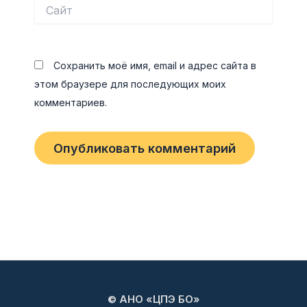
Сайт
Сохранить моё имя, email и адрес сайта в
этом браузере для последующих моих
комментариев.
© АНО «ЦПЭ БО»