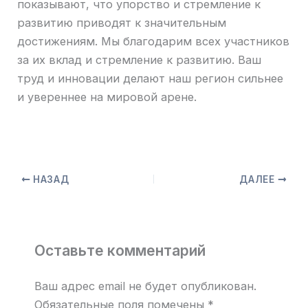
показывают, что упорство и стремление к
развитию приводят к значительным
достижениям. Мы благодарим всех участников
за их вклад и стремление к развитию. Ваш
труд и инновации делают наш регион сильнее
и увереннее на мировой арене.
НАЗАД
ДАЛЕЕ
Оставьте комментарий
Ваш адрес email не будет опубликован.
Обязательные поля помечены
*