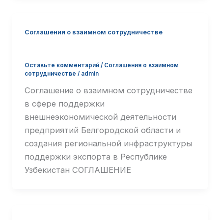
Соглашения о взаимном сотрудничестве
CОГЛАШЕНИЕ С УЗБЕКИСТАНОМ
Оставьте комментарий
/
Соглашения о взаимном
сотрудничестве
/
admin
Соглашение о взаимном сотрудничестве
в сфере поддержки
внешнеэкономической деятельности
предприятий Белгородской области и
создания региональной инфраструктуры
поддержки экспорта в Республике
Узбекистан СОГЛАШЕНИЕ