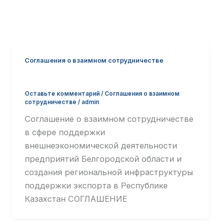
Соглашения о взаимном сотрудничестве
CОГЛАШЕНИЕ С КАЗАХСТАНОМ
Оставьте комментарий
/
Соглашения о взаимном
сотрудничестве
/
admin
Соглашение о взаимном сотрудничестве
в сфере поддержки
внешнеэкономической деятельности
предприятий Белгородской области и
создания региональной инфраструктуры
поддержки экспорта в Республике
Казахстан СОГЛАШЕНИЕ