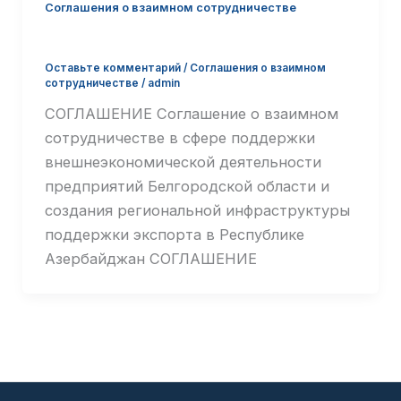
Соглашения о взаимном сотрудничестве
CОГЛАШЕНИЕ С АЗЕРБАЙДЖАНОМ
Оставьте комментарий
/
Соглашения о взаимном
сотрудничестве
/
admin
СОГЛАШЕНИЕ Соглашение о взаимном
сотрудничестве в сфере поддержки
внешнеэкономической деятельности
предприятий Белгородской области и
создания региональной инфраструктуры
поддержки экспорта в Республике
Азербайджан СОГЛАШЕНИЕ