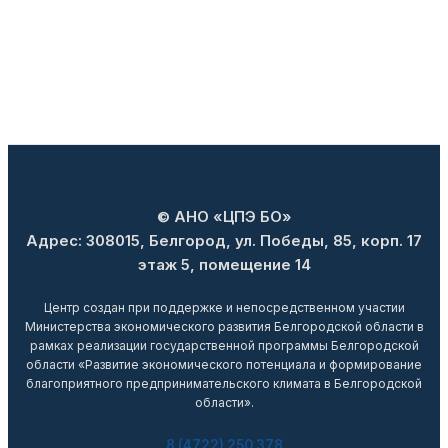
© АНО «ЦПЭ БО»
Адрес: 308015, Белгород, ул. Победы, 85, корп. 17
этаж 5, помещение 14
Центр создан при поддержке и непосредственном участии
Министерства экономического развития Белгородской области в
рамках реализации государственной программы Белгородской
области «Развитие экономического потенциала и формирование
благоприятного предпринимательского климата в Белгородской
области».
8 (4722) 250 378