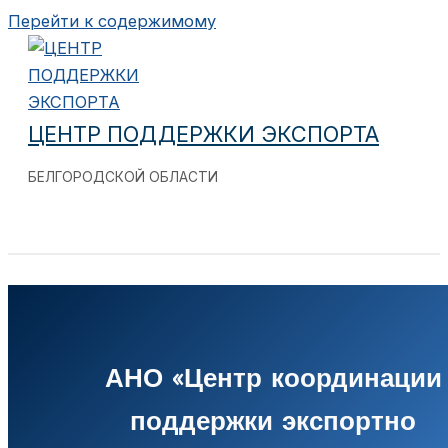
Перейти к содержимому
ЦЕНТР ПОДДЕРЖКИ ЭКСПОРТА
БЕЛГОРОДСКОЙ ОБЛАСТИ
АНО «Центр координации
поддержки экспортно