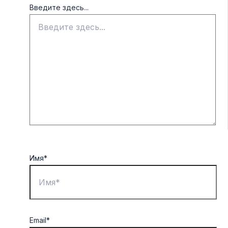
Введите здесь...
Имя*
Email*