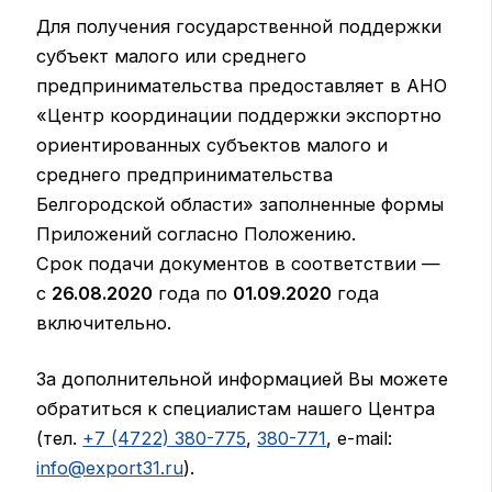
Для получения государственной поддержки
субъект малого или среднего
предпринимательства предоставляет в АНО
«Центр координации поддержки экспортно
ориентированных субъектов малого и
среднего предпринимательства
Белгородской области» заполненные формы
Приложений согласно Положению.
Срок подачи документов в соответствии —
с
26.08.2020
года по
01.09.2020
года
включительно.
За дополнительной информацией Вы можете
обратиться к специалистам нашего Центра
(тел.
+7 (4722) 380-775
,
380-771
, e-mail:
info@export31.ru
).