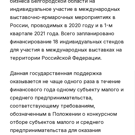
бизнеса Белгородской области на
индивидуальное участие в международных
выставочно-ярмарочных мероприятиях в
России, проводимых в 2020 году и в 1-м
квартале 2021 года. Всего запланировано
финансирование 18 индивидуальных стендов
для участия в международных выставках на
территории Российской Федерации.
Данная государственная поддержка
оказывается не чаще одного раза в течение
финансового года одному субъекту малого и
среднего предпринимательства,
соответствующему требованиям,
обозначенным в Положении о конкурсном
отборе субъектов малого и среднего
предпринимательства для оказания