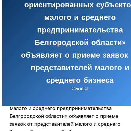
ориентированных субъект
малого и среднего
предпринимательства
Белгородской области»
объявляет о приеме заявок 
представителей малого и
среднего бизнеса
2020-08-25
АНО «Центр координации поддержки
экспортно ориентированных субъектов
малого и среднего предпринимательства
Белгородской области» объявляет о приеме
заявок от представителей малого и среднего