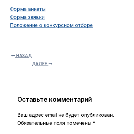
Форма анкеты
Форма заявки
Положение о конкурсном отборе
НАЗАД
ДАЛЕЕ
Оставьте комментарий
Ваш адрес email не будет опубликован.
Обязательные поля помечены
*