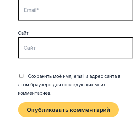
Сайт
Сохранить моё имя, email и адрес сайта в
этом браузере для последующих моих
комментариев.