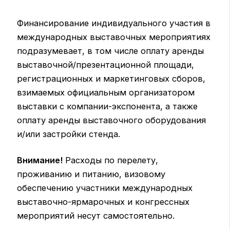
Финансирование индивидуального участия в
международных выставочных мероприятиях
подразумевает, в том числе оплату аренды
выставочной/презентационной площади,
регистрационных и маркетинговых сборов,
взимаемых официальным организатором
выставки с компании-экспонента, а также
оплату аренды выставочного оборудования
и/или застройки стенда.
Внимание!
Расходы по перелету,
проживанию и питанию, визовому
обеспечению участники международных
выставочно-ярмарочных и конгрессных
мероприятий несут самостоятельно.