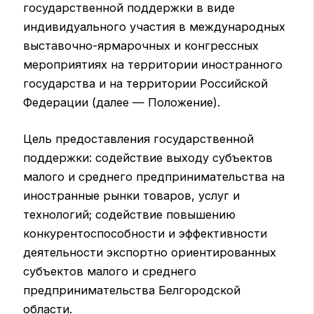
государственной поддержки в виде
индивидуального участия в международных
выставочно-ярмарочных и конгрессных
мероприятиях на территории иностранного
государства и на территории Российской
Федерации (далее — Положение).
Цель предоставления государственной
поддержки: содействие выходу субъектов
малого и среднего предпринимательства на
иностранные рынки товаров, услуг и
технологий; содействие повышению
конкурентоспособности и эффективности
деятельности экспортно ориентированных
субъектов малого и среднего
предпринимательства Белгородской
области.