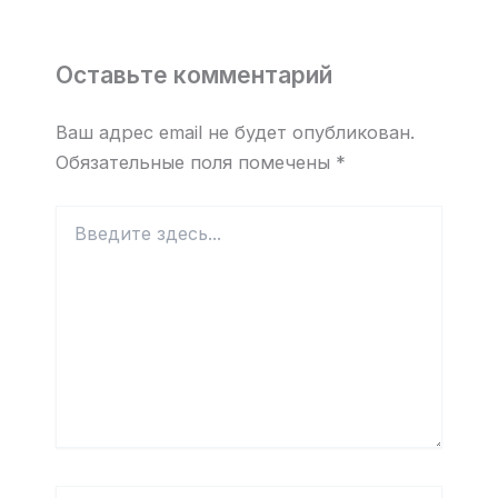
Оставьте комментарий
Ваш адрес email не будет опубликован.
Обязательные поля помечены
*
Введите
здесь...
Имя*