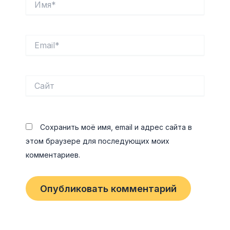
Email*
Сайт
Сохранить моё имя, email и адрес сайта в
этом браузере для последующих моих
комментариев.