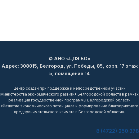
© АНО «ЦПЭ БО»
Адрес: 308015, Белгород, ул. Победы, 85, корп. 17 этаж
5, помещение 14
Центр создан при поддержке и непосредственном участии
Министерства экономического развития Белгородской области в рамках
реализации государственной программы Белгородской области
«Развитие экономического потенциала и формирование благоприятного
предпринимательского климата в Белгородской области».
8 (4722) 250 378