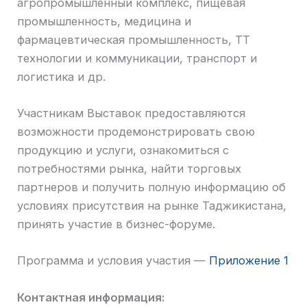
агропромышленный комплекс, пищевая
промышленность, медицина и
фармацевтическая промышленность, ТТ
технологии и коммуникации, транспорт и
логистика и др.
Участникам Выставок предоставляются
возможности продемонстрировать свою
продукцию и услуги, ознакомиться с
потребностями рынка, найти торговых
партнеров и получить полную информацию об
условиях присутствия на рынке Таджикистана,
принять участие в бизнес-форуме.
Программа и условия участия —
Приложение 1
Контактная информация: