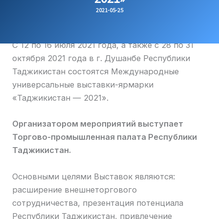
2021-05-25
С 12 по 16 июля 2021 года, а также с 28 по 31
октября 2021 года в г. Душанбе Республики
Таджикистан состоятся Международные
универсальные выставки-ярмарки
«Таджикистан — 2021».
Организатором мероприятий выступает
Торгово-промышленная палата Республики
Таджикистан.
Основными целями Выставок являются:
расширение внешнеторгового
сотрудничества, презентация потенциала
Республики Таджикистан, привлечение