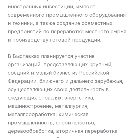
иностранных инвестиций, импорт
современного промышленного оборудования
и техники, а также создание совместных
предприятий по переработке местного сырья
и производству готовой продукции.
В Выставках планируется участие
организаций, представляющих крупный,
средний и малый бизнес из Российской
Федерации, ближнего и дальнего зарубежья,
осуществляющих свою деятельность в
следующих отраслях: энергетика,
машиностроение, металлургия,
металлообработка, химическая
промышленность, строительство,
деревообработка, вторичная переработка,