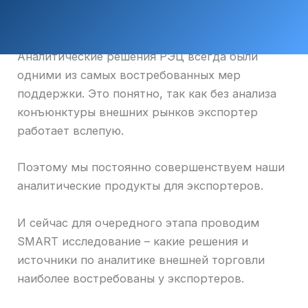
Аналитические решения РЭЦ всегда были
одними из самых востребованных мер
поддержки. Это понятно, так как без анализа
конъюнктуры внешних рынков экспортер
работает вслепую.
Поэтому мы постоянно совершенствуем наши
аналитические продукты для экспортеров.
И сейчас для очередного этапа проводим
SMART исследование – какие решения и
источники по аналитике внешней торговли
наиболее востребованы у экспортеров.