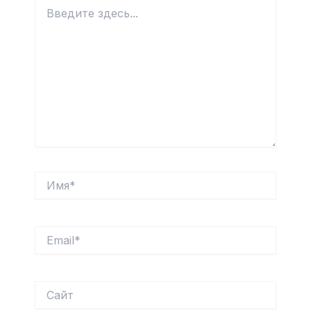
Введите
здесь...
Имя*
Email*
Сайт