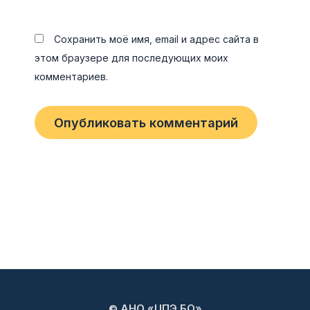
Сохранить моё имя, email и адрес сайта в
этом браузере для последующих моих
комментариев.
© АНО «ЦПЭ БО»