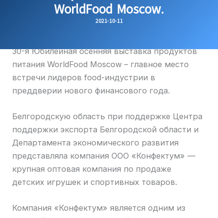
WorldFood Moscow.
2021-10-11
30-я Юбилейная осенняя выставка продуктов
питания WorldFood Moscow – главное место
встречи лидеров food-индустрии в
преддверии нового финансового года.
Белгородскую область при поддержке Центра
поддержки экспорта Белгородской области и
Департамента экономического развития
представляла компания ООО «Конфектум» —
крупная оптовая компания по продаже
детских игрушек и спортивных товаров.
Компания «Конфектум» является одним из