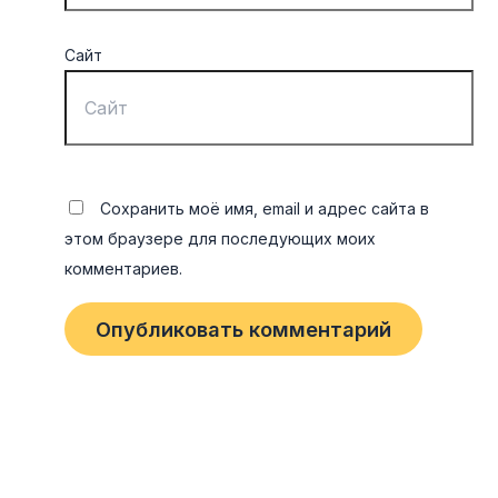
Сайт
Сохранить моё имя, email и адрес сайта в
этом браузере для последующих моих
комментариев.