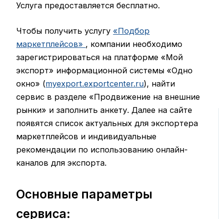
Услуга предоставляется бесплатно.
Чтобы получить услугу
«Подбор
маркетплейсов»
, компании необходимо
зарегистрироваться на платформе «Мой
экспорт» информационной системы «Одно
окно» (
myexport.exportcenter.ru
), найти
сервис в разделе «Продвижение на внешние
рынки» и заполнить анкету. Далее на сайте
появятся список актуальных для экспортера
маркетплейсов и индивидуальные
рекомендации по использованию онлайн-
каналов для экспорта.
Основные параметры
сервиса: