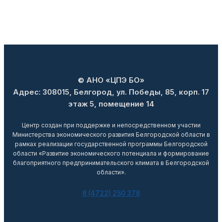
© АНО «ЦПЭ БО»
Адрес: 308015, Белгород, ул. Победы, 85, корп. 17
этаж 5, помещение 14
Центр создан при поддержке и непосредственном участии
Министерства экономического развития Белгородской области в
рамках реализации государственной программы Белгородской
области «Развитие экономического потенциала и формирование
благоприятного предпринимательского климата в Белгородской
области».
8 (4722) 250 378