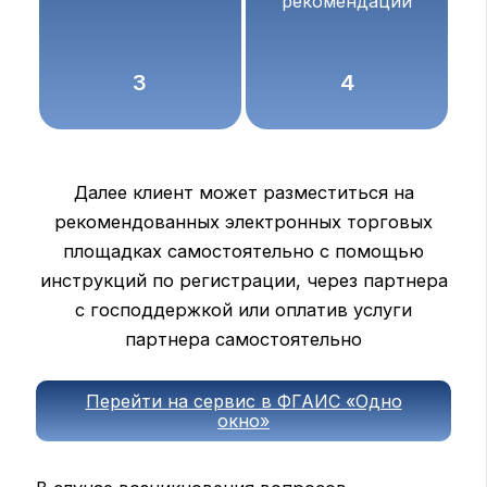
рекомендации
3
4
Далее клиент может разместиться на
рекомендованных электронных торговых
площадках самостоятельно с помощью
инструкций по регистрации, через партнера
с господдержкой или оплатив услуги
партнера самостоятельно
Перейти на сервис в ФГАИС «Одно
окно»