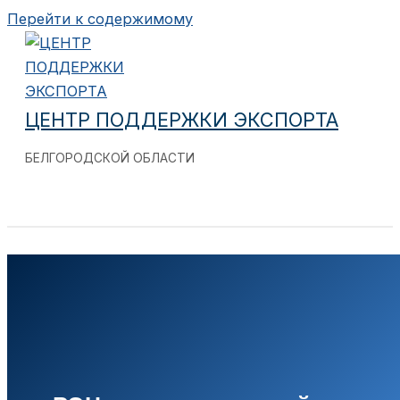
Перейти к содержимому
ЦЕНТР ПОДДЕРЖКИ ЭКСПОРТА
БЕЛГОРОДСКОЙ ОБЛАСТИ