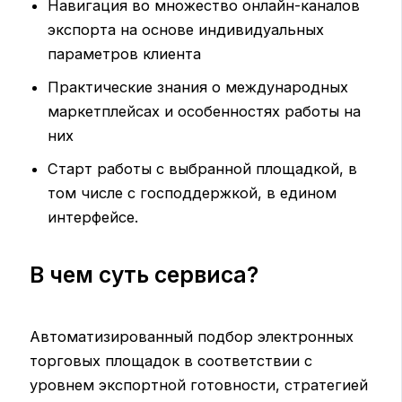
Навигация во множество онлайн-каналов
экспорта на основе индивидуальных
параметров клиента
Практические знания о международных
маркетплейсах и особенностях работы на
них
Старт работы с выбранной площадкой, в
том числе с господдержкой, в едином
интерфейсе.
В чем суть сервиса?
Автоматизированный подбор электронных
торговых площадок в соответствии с
уровнем экспортной готовности, стратегией