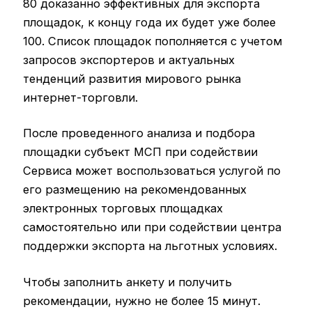
80 доказанно эффективных для экспорта
площадок, к концу года их будет уже более
100. Список площадок пополняется с учетом
запросов экспортеров и актуальных
тенденций развития мирового рынка
интернет-торговли.
После проведенного анализа и подбора
площадки субъект МСП при содействии
Сервиса может воспользоваться услугой по
его размещению на рекомендованных
электронных торговых площадках
самостоятельно или при содействии центра
поддержки экспорта на льготных условиях.
Чтобы заполнить анкету и получить
рекомендации, нужно не более 15 минут.