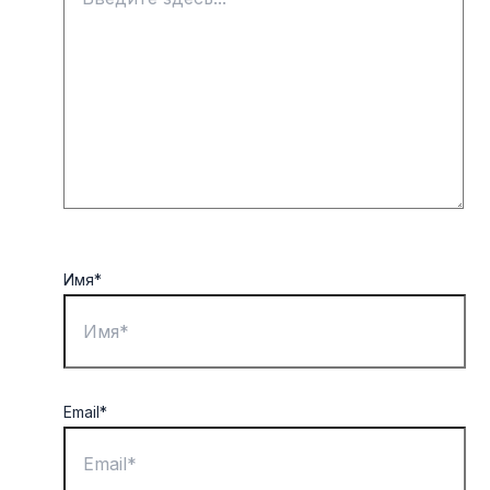
Имя*
Email*