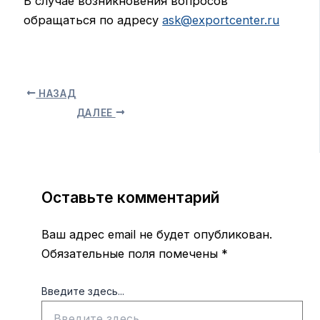
В случае возникновения вопросов
обращаться по адресу
ask@exportcenter.ru
НАЗАД
ДАЛЕЕ
Оставьте комментарий
Ваш адрес email не будет опубликован.
Обязательные поля помечены
*
Введите здесь...