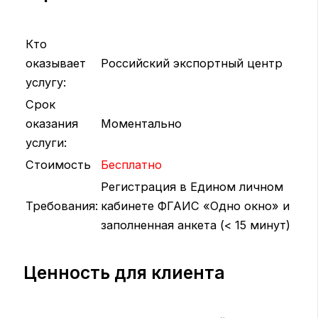
Кто
оказывает
Российский экспортный центр
услугу:
Срок
оказания
Моментально
услуги:
Стоимость
Бесплатно
Регистрация в Едином личном
Требования:
кабинете ФГАИС «Одно окно» и
заполненная анкета (< 15 минут)
Ценность для клиента