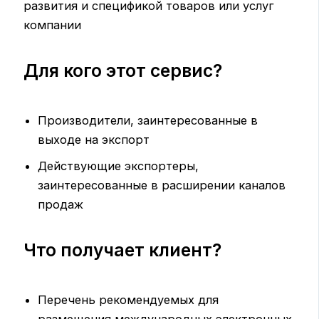
развития и спецификой товаров или услуг
компании
Для кого этот сервис?
Производители, заинтересованные в
выходе на экспорт
Действующие экспортеры,
заинтересованные в расширении каналов
продаж
Что получает клиент?
Перечень рекомендуемых для