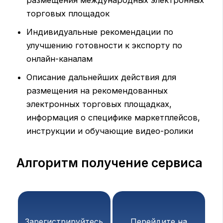
размещения международных электронных
торговых площадок
Индивидуальные рекомендации по
улучшению готовности к экспорту по
онлайн-каналам
Описание дальнейших действия для
размещения на рекомендованных
электронных торговых площадках,
информация о специфике маркетплейсов,
инструкции и обучающие видео-ролики
Алгоритм получение сервиса
Зарегистрируйтесь
Перейдите на