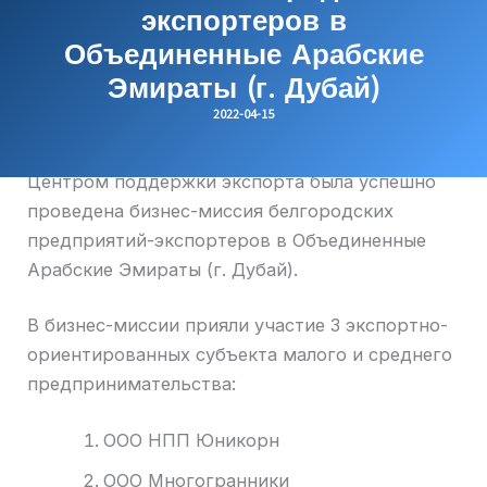
экспортеров в
Объединенные Арабские
Эмираты (г. Дубай)
2022-04-15
Центром поддержки экспорта была успешно
проведена бизнес-миссия белгородских
предприятий-экспортеров в Объединенные
Арабские Эмираты (г. Дубай).
В бизнес-миссии прияли участие 3 экспортно-
ориентированных субъекта малого и среднего
предпринимательства:
ООО НПП Юникорн
ООО Многогранники