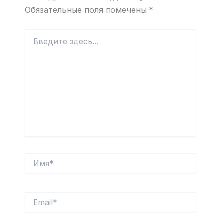
Обязательные поля помечены
*
Введите
здесь...
Имя*
Email*