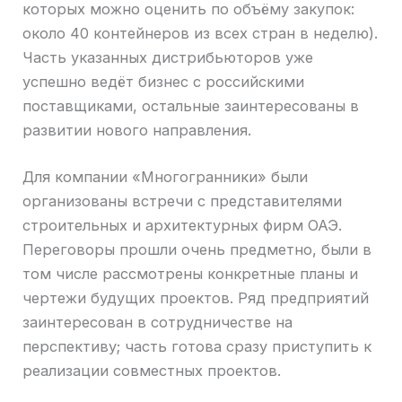
которых можно оценить по объёму закупок:
около 40 контейнеров из всех стран в неделю).
Часть указанных дистрибьюторов уже
успешно ведёт бизнес с российскими
поставщиками, остальные заинтересованы в
развитии нового направления.
Для компании «Многогранники» были
организованы встречи с представителями
строительных и архитектурных фирм ОАЭ.
Переговоры прошли очень предметно, были в
том числе рассмотрены конкретные планы и
чертежи будущих проектов. Ряд предприятий
заинтересован в сотрудничестве на
перспективу; часть готова сразу приступить к
реализации совместных проектов.