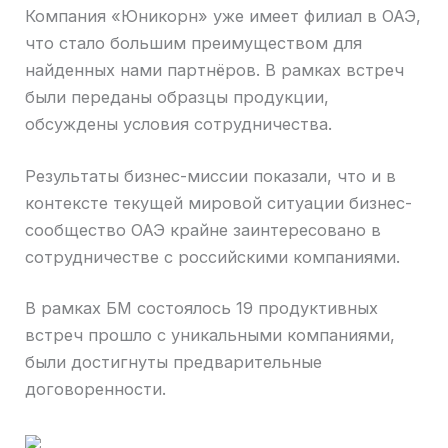
Компания «Юникорн» уже имеет филиал в ОАЭ,
что стало большим преимуществом для
найденных нами партнёров. В рамках встреч
были переданы образцы продукции,
обсуждены условия сотрудничества.
Результаты бизнес-миссии показали, что и в
контексте текущей мировой ситуации бизнес-
сообщество ОАЭ крайне заинтересовано в
сотрудничестве с российскими компаниями.
В рамках БМ состоялось 19 продуктивных
встреч прошло с уникальными компаниями,
были достигнуты предварительные
договоренности.