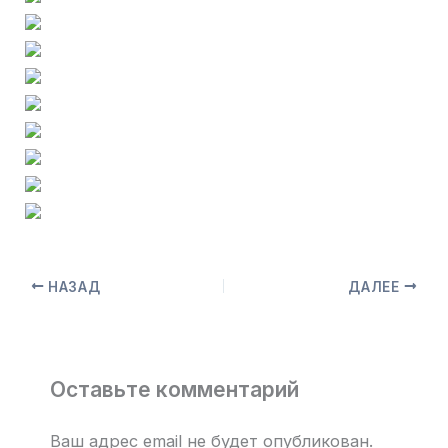
НАЗАД
ДАЛЕЕ
Оставьте комментарий
Ваш адрес email не будет опубликован.