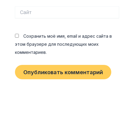
Сайт
Сохранить моё имя, email и адрес сайта в
этом браузере для последующих моих
комментариев.