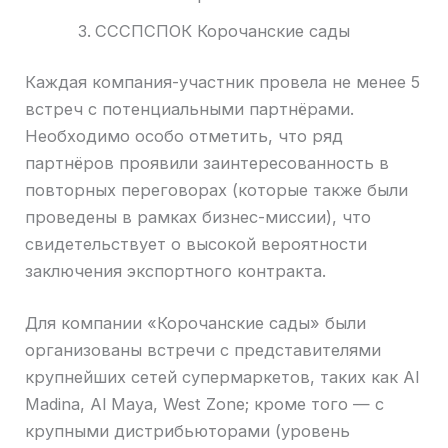
СССПСПОК Корочанские сады
Каждая компания-участник провела не менее 5
встреч с потенциальными партнёрами.
Необходимо особо отметить, что ряд
партнёров проявили заинтересованность в
повторных переговорах (которые также были
проведены в рамках бизнес-миссии), что
свидетельствует о высокой вероятности
заключения экспортного контракта.
Для компании «Корочанские сады» были
организованы встречи с представителями
крупнейших сетей супермаркетов, таких как Al
Madina, Al Maya, West Zone; кроме того — с
крупными дистрибьюторами (уровень