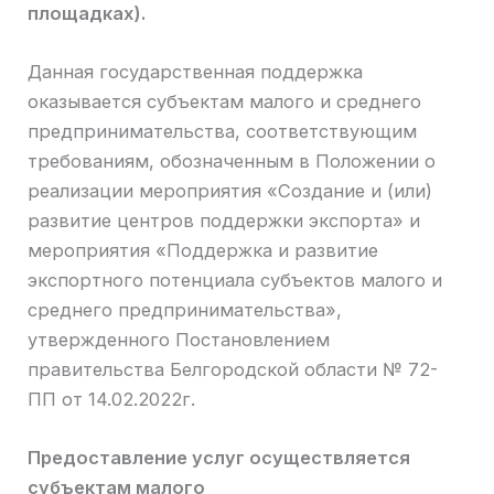
площадках).
Данная государственная поддержка
оказывается субъектам малого и среднего
предпринимательства, соответствующим
требованиям, обозначенным в Положении о
реализации мероприятия «Создание и (или)
развитие центров поддержки экспорта» и
мероприятия «Поддержка и развитие
экспортного потенциала субъектов малого и
среднего предпринимательства»,
утвержденного Постановлением
правительства Белгородской области № 72-
ПП от 14.02.2022г.
Предоставление услуг осуществляется
субъектам малого