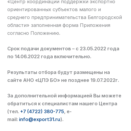
«Центр координации поддержки экспортно
ориентированных субъектов малого и
среднего предпринимательства Белгородской
области» заполненная форма Приложения
согласно Положению.
Срок подачи документов – с 23.05.2022 года
по 14.06.2022 года включительно.
Результаты отбора будут размещены на
сайте АНО «ЦПЭ БО» не позднее 19.07.2022г.
За дополнительной информацией Вы можете
обратиться к специалистам нашего Центра
(тел.
+7 (4722) 380-775
, e-
mail:
info@export31.ru
).