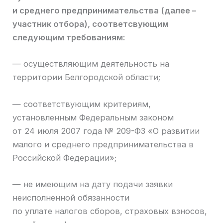
и среднего предпринимательства
(далее –
участник отбора), соответсвующим
следующим требованиям:
— осуществляющим деятельность на
территории Белгородской области;
— соответствующим критериям,
установленным Федеральным законом
от 24 июля 2007 года № 209-ФЗ «О развитии
малого и среднего предпринимательства в
Российской Федерации»;
— не имеющим на дату подачи заявки
неисполненной обязанности
по уплате налогов сборов, страховых взносов,