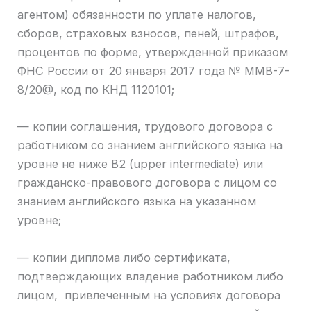
агентом) обязанности по уплате налогов,
сборов, страховых взносов, пеней, штрафов,
процентов по форме, утвержденной приказом
ФНС России от 20 января 2017 года № ММВ-7-
8/20@, код по КНД 1120101;
— копии соглашения, трудового договора с
работником со знанием английского языка на
уровне не ниже B2 (upper intermediate) или
гражданско-правового договора с лицом со
знанием английского языка на указанном
уровне;
— копии диплома либо сертификата,
подтверждающих владение работником либо
лицом, привлеченным на условиях договора