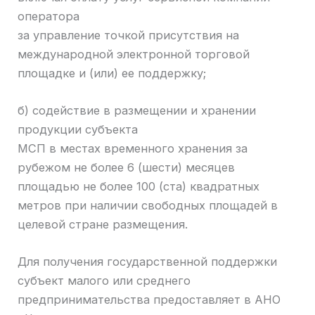
оператора
за управление точкой присутствия на
международной электронной торговой
площадке и (или) ее поддержку;
б) содействие в размещении и хранении
продукции субъекта
МСП в местах временного хранения за
рубежом не более 6 (шести) месяцев
площадью не более 100 (ста) квадратных
метров при наличии свободных площадей в
целевой стране размещения.
Для получения государственной поддержки
субъект малого или среднего
предпринимательства предоставляет в АНО