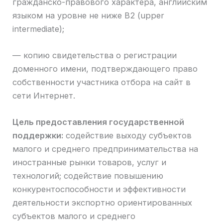
гражданско-правового характера, английским
языком на уровне не ниже B2 (upper
intermediate);
— копию свидетельства о регистрации
доменного имени, подтверждающего право
собственности участника отбора на сайт в
сети Интернет.
Цель предоставления государственной
поддержки:
содействие выходу субъектов
малого и среднего предпринимательства на
иностранные рынки товаров, услуг и
технологий; содействие повышению
конкурентоспособности и эффективности
деятельности экспортно ориентированных
субъектов малого и среднего