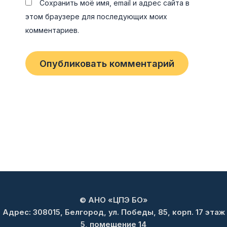
Сохранить моё имя, email и адрес сайта в
этом браузере для последующих моих
комментариев.
© АНО «ЦПЭ БО»
Адрес: 308015, Белгород, ул. Победы, 85, корп. 17 этаж
5, помещение 14