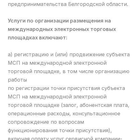
предпринимательства Белгородской области.
Услуги по организации размещения на
международных электронных торговых
площадках включают:
а) регистрацию и (или) продвижение субъекта
МСП на международной электронной
торговой площадке, в том числе организацию
работы
по регистрации точки присутствия субъекта
МСП на международной электронной
торговой площадке (залог, абонентская плата,
операционные расходы, консультационное
сопровождение по вопросам
функционирования точки присутствия),
включая оплату услуг сервисной компании-