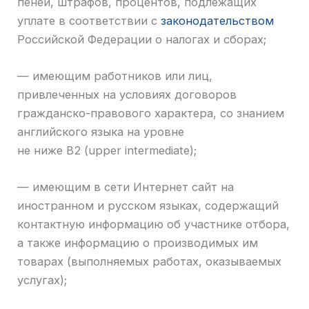
пеней, штрафов, процентов, подлежащих
уплате в соответствии с
законодательством
Российской Федерации о налогах и сборах;
— имеющим работников или лиц,
привлеченных на условиях договоров
гражданско-правового характера, со знанием
английского языка на уровне
не ниже B2 (upper intermediate);
— имеющим в сети Интернет сайт на
иностранном и русском языках, содержащий
контактную информацию об участнике отбора,
а также информацию о производимых им
товарах (выполняемых работах, оказываемых
услугах);