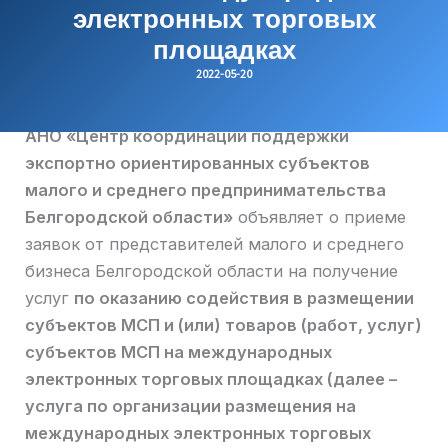
электронных торговых
площадках
2022-05-20
АНО «Центр координации поддержки
экспортно ориентированных субъектов
малого и среднего предпринимательства
Белгородской области»
объявляет о приеме
заявок от представителей малого и среднего
бизнеса Белгородской области на получение
услуг
по оказанию содействия в размещении
субъектов МСП и (или) товаров (работ, услуг)
субъектов МСП на международных
электронных торговых площадках (далее –
услуга по организации размещения на
международных электронных торговых