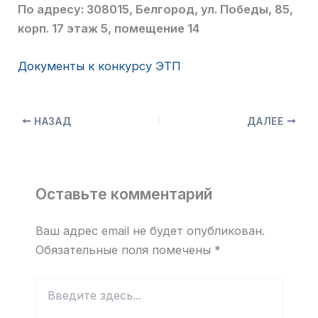
По адресу: 308015, Белгород, ул. Победы, 85,
корп. 17 этаж 5, помещение 14
Документы к конкурсу ЭТП
НАЗАД
ДАЛЕЕ
Оставьте комментарий
Ваш адрес email не будет опубликован.
Обязательные поля помечены
*
Введите
здесь...