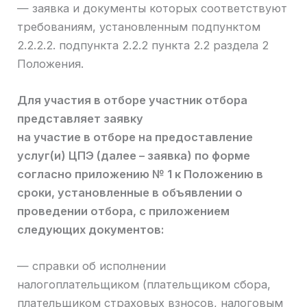
— заявка и документы которых соответствуют
требованиям, установленным подпунктом
2.2.2.2. подпункта 2.2.2 пункта 2.2 раздела 2
Положения.
Для участия в отборе участник отбора
представляет заявку
на участие в отборе на предоставление
услуг(и) ЦПЭ (далее – заявка) по форме
согласно приложению № 1 к Положению в
сроки, установленные в объявлении о
проведении отбора, с приложением
следующих документов:
— справки об исполнении
налогоплательщиком (плательщиком сбора,
плательщиком страховых взносов, налоговым