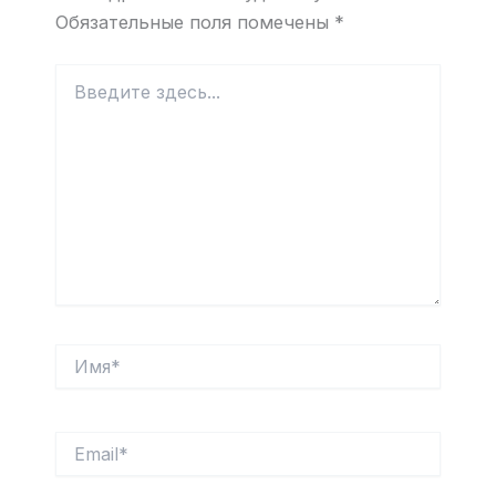
Обязательные поля помечены
*
Введите
здесь...
Имя*
Email*