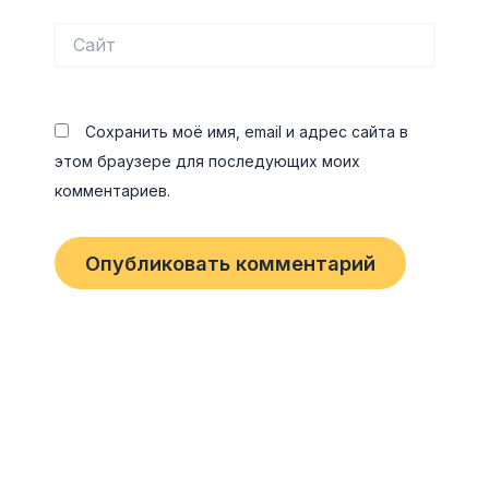
Сайт
Сохранить моё имя, email и адрес сайта в
этом браузере для последующих моих
комментариев.