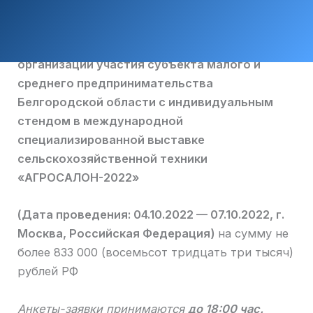
организации участия субъекта малого и
среднего предпринимательства
Белгородской области с индивидуальным
стендом в международной
специализированной выставке
сельскохозяйственной техники
«АГРОСАЛОН
-2022»
(Дата проведения: 04.10.2022 — 07.10.2022, г.
Москва, Российская Федерация)
на сумму не
более 833 000 (восемьсот тридцать три тысяч)
рублей РФ
Анкеты-заявки принимаются
до 18:00 час.