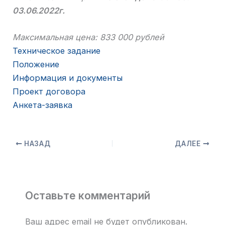
03.06.2022г.
Максимальная цена: 833 000 рублей
Техническое задание
Положение
Информация и документы
Проект договора
Анкета-заявка
НАЗАД
ДАЛЕЕ
Оставьте комментарий
Ваш адрес email не будет опубликован.