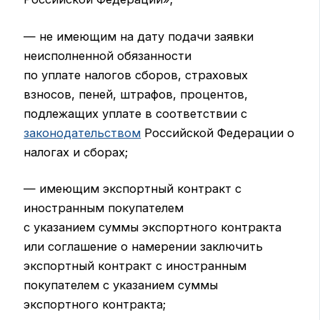
— не имеющим на дату подачи заявки
неисполненной обязанности
по уплате налогов сборов, страховых
взносов, пеней, штрафов, процентов,
подлежащих уплате в соответствии с
законодательством
Российской Федерации о
налогах и сборах;
— имеющим экспортный контракт с
иностранным покупателем
с указанием суммы экспортного контракта
или соглашение о намерении заключить
экспортный контракт с иностранным
покупателем с указанием суммы
экспортного контракта;