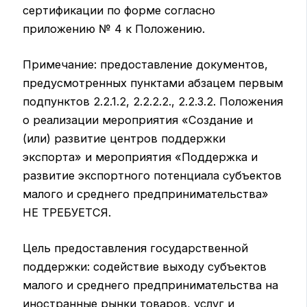
сертификации по форме согласно
приложению № 4 к Положению.
Примечание: предоставление документов,
предусмотренных пунктами абзацем первым
подпунктов 2.2.1.2, 2.2.2.2., 2.2.3.2. Положения
о реализации мероприятия «Создание и
(или) развитие центров поддержки
экспорта» и мероприятия «Поддержка и
развитие экспортного потенциала субъектов
малого и среднего предпринимательства»
НЕ ТРЕБУЕТСЯ.
Цель предоставления государственной
поддержки: содействие выходу субъектов
малого и среднего предпринимательства на
иностранные рынки товаров, услуг и