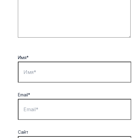
Имя*
Email*
Сайт