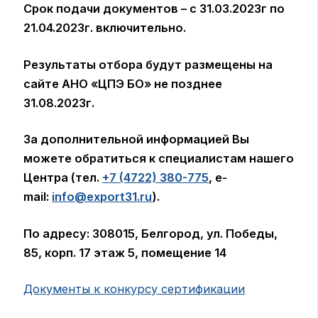
Срок подачи документов – с 31.03.2023г по
21.04.2023г. включительно.
Результаты отбора будут размещены на
сайте АНО «ЦПЭ БО» не позднее
31.08.2023г.
За дополнительной информацией Вы
можете обратиться к специалистам нашего
Центра (тел.
+7 (4722) 380-775
, e-
mail:
info@export31.ru
).
По адресу: 308015, Белгород, ул. Победы,
85, корп. 17 этаж 5, помещение 14
Документы к конкурсу сертификации