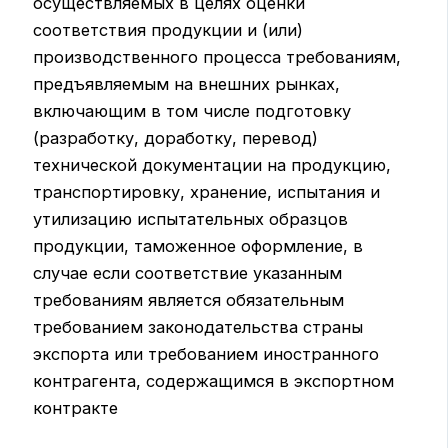
осуществляемых в целях оценки
соответствия продукции и (или)
производственного процесса требованиям,
предъявляемым на внешних рынках,
включающим в том числе подготовку
(разработку, доработку, перевод)
технической документации на продукцию,
транспортировку, хранение, испытания и
утилизацию испытательных образцов
продукции, таможенное оформление, в
случае если соответствие указанным
требованиям является обязательным
требованием законодательства страны
экспорта или требованием иностранного
контрагента, содержащимся в экспортном
контракте