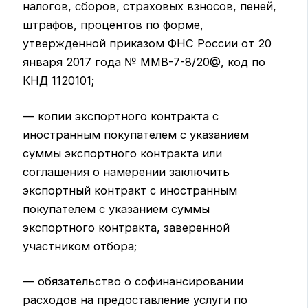
налогов, сборов, страховых взносов, пеней,
штрафов, процентов по форме,
утвержденной приказом ФНС России от 20
января 2017 года № ММВ-7-8/20@, код по
КНД 1120101;
— копии экспортного контракта с
иностранным покупателем с указанием
суммы экспортного контракта или
соглашения о намерении заключить
экспортный контракт с иностранным
покупателем с указанием суммы
экспортного контракта, заверенной
участником отбора;
— обязательство о софинансировании
расходов на предоставление услуги по