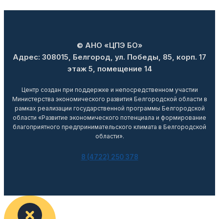
© АНО «ЦПЭ БО»
Адрес: 308015, Белгород, ул. Победы, 85, корп. 17
этаж 5, помещение 14
Центр создан при поддержке и непосредственном участии
Министерства экономического развития Белгородской области в
рамках реализации государственной программы Белгородской
области «Развитие экономического потенциала и формирование
благоприятного предпринимательского климата в Белгородской
области».
8 (4722) 250 378