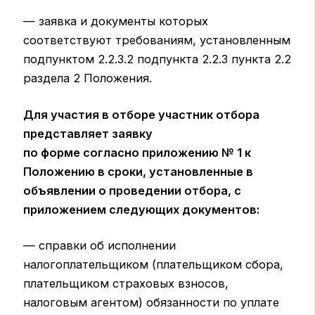
— заявка и документы которых
соответствуют требованиям, установленным
подпунктом 2.2.3.2 подпункта 2.2.3 пункта 2.2
раздела 2 Положения.
Для участия в отборе участник отбора
представляет заявку
по форме согласно приложению № 1 к
Положению в сроки, установленные в
объявлении о проведении отбора, с
приложением следующих документов:
— справки об исполнении
налогоплательщиком (плательщиком сбора,
плательщиком страховых взносов,
налоговым агентом) обязанности по уплате