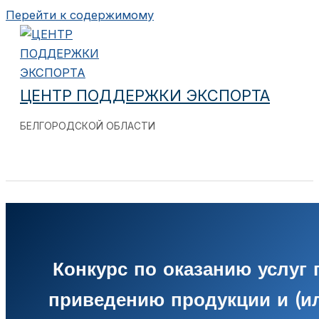
Перейти к содержимому
ЦЕНТР ПОДДЕРЖКИ ЭКСПОРТА
БЕЛГОРОДСКОЙ ОБЛАСТИ
Конкурс по оказанию услуг 
приведению продукции и (и