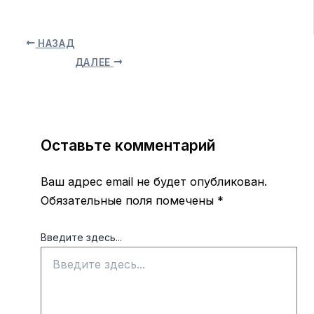
НАЗАД
ДАЛЕЕ
Оставьте комментарий
Ваш адрес email не будет опубликован.
Обязательные поля помечены
*
Введите здесь...