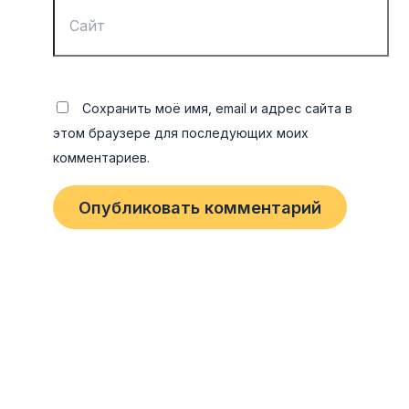
Сохранить моё имя, email и адрес сайта в
этом браузере для последующих моих
комментариев.