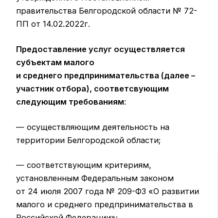
правительства Белгородской области № 72-
ПП от 14.02.2022г.
Предоставление услуг осуществляется
субъектам малого
и среднего предпринимательства (далее –
участник отбора), соответсвующим
следующим требованиям
:
— осуществляющим деятельность на
территории Белгородской области;
— соответствующим критериям,
установленным Федеральным законом
от 24 июля 2007 года № 209-ФЗ «О развитии
малого и среднего предпринимательства в
Российской Федерации»;