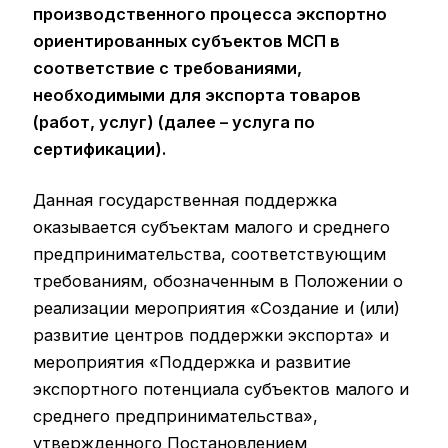
производственного процесса экспортно
ориентированных субъектов МСП в
соответствие с требованиями,
необходимыми для экспорта товаров
(работ, услуг) (далее – услуга по
сертификации).
Данная государственная поддержка
оказывается субъектам малого и среднего
предпринимательства, соответствующим
требованиям, обозначенным в Положении о
реализации мероприятия «Создание и (или)
развитие центров поддержки экспорта» и
мероприятия «Поддержка и развитие
экспортного потенциала субъектов малого и
среднего предпринимательства»,
утвержденного Постановлением