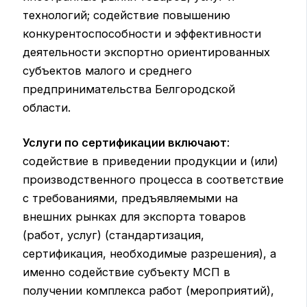
технологий; содействие повышению
конкурентоспособности и эффективности
деятельности экспортно ориентированных
субъектов малого и среднего
предпринимательства Белгородской
области.
Услуги по сертификации включают
:
содействие в приведении продукции и (или)
производственного процесса в соответствие
с требованиями, предъявляемыми на
внешних рынках для экспорта товаров
(работ, услуг) (стандартизация,
сертификация, необходимые разрешения), а
именно содействие субъекту МСП в
получении комплекса работ (мероприятий),