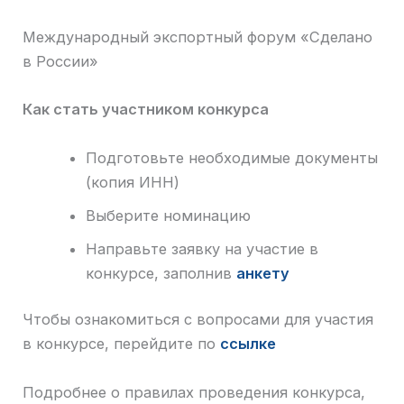
Международный экспортный форум «Сделано
в России»
Как стать участником конкурса
Подготовьте необходимые документы
(копия ИНН)
Выберите номинацию
Направьте заявку на участие в
конкурсе, заполнив
анкету
Чтобы ознакомиться с вопросами для участия
в конкурсе, перейдите по
ссылке
Подробнее о правилах проведения конкурса,