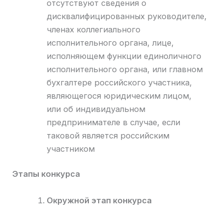
отсутствуют сведения о
дисквалифицированных руководителе,
членах коллегиального
исполнительного органа, лице,
исполняющем функции единоличного
исполнительного органа, или главном
бухгалтере российского участника,
являющегося юридическим лицом,
или об индивидуальном
предпринимателе в случае, если
таковой является российским
участником
Этапы конкурса
Окружной этап конкурса