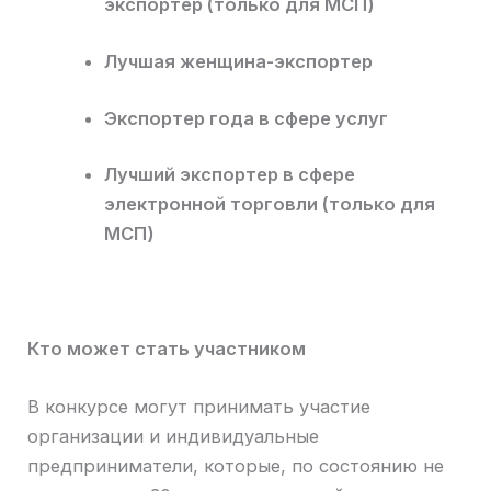
экспортер (только для МСП)
Лучшая женщина-экспортер
Экспортер года в сфере услуг
Лучший экспортер в сфере
электронной торговли (только для
МСП)
Кто может стать участником
В конкурсе могут принимать участие
организации и индивидуальные
предприниматели, которые, по состоянию не