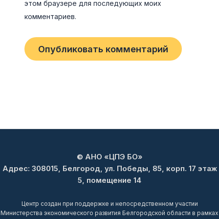
этом браузере для последующих моих
комментариев.
© АНО «ЦПЭ БО»
Адрес: 308015, Белгород, ул. Победы, 85, корп. 17 этаж
5, помещение 14
Центр создан при поддержке и непосредственном участии
Министерства экономического развития Белгородской области в рамках