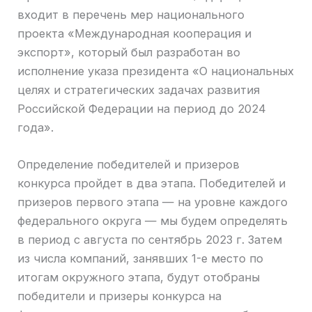
входит в перечень мер национального
проекта «Международная кооперация и
экспорт», который был разработан во
исполнение указа президента «О национальных
целях и стратегических задачах развития
Российской Федерации на период до 2024
года».
Определение победителей и призеров
конкурса пройдет в два этапа. Победителей и
призеров первого этапа — на уровне каждого
федерального округа — мы будем определять
в период с августа по сентябрь 2023 г. Затем
из числа компаний, занявших 1-е место по
итогам окружного этапа, будут отобраны
победители и призеры конкурса на