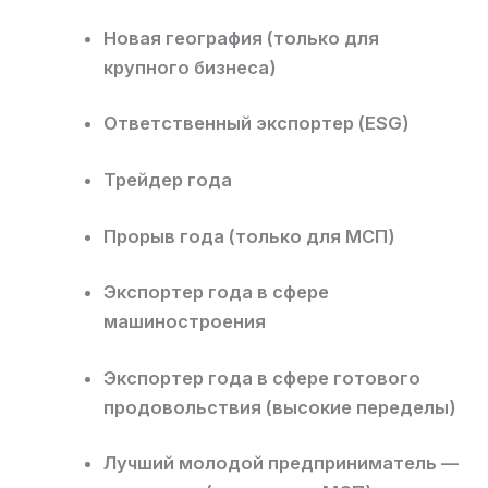
Новая география (только для
крупного бизнеса)
Ответственный экспортер (ESG)
Трейдер года
Прорыв года (только для МСП)
Экспортер года в сфере
машиностроения
Экспортер года в сфере готового
продовольствия (высокие переделы)
Лучший молодой предприниматель —