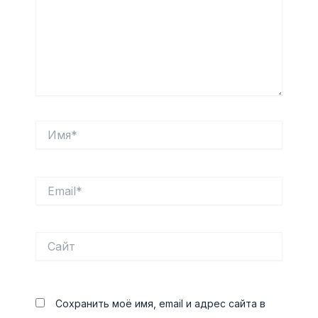
Имя*
Email*
Сайт
Сохранить моё имя, email и адрес сайта в