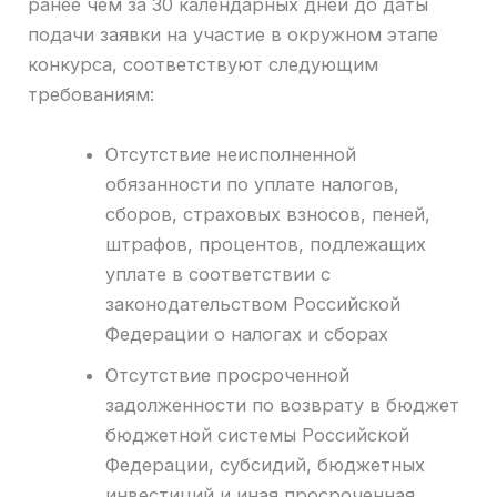
ранее чем за 30 календарных дней до даты
подачи заявки на участие в окружном этапе
конкурса, соответствуют следующим
требованиям:
Отсутствие неисполненной
обязанности по уплате налогов,
сборов, страховых взносов, пеней,
штрафов, процентов, подлежащих
уплате в соответствии с
законодательством Российской
Федерации о налогах и сборах
Отсутствие просроченной
задолженности по возврату в бюджет
бюджетной системы Российской
Федерации, субсидий, бюджетных
инвестиций и иная просроченная