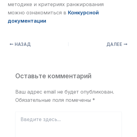
методике и критериях ранжирования
можно ознакомиться в
Конкурсной
документации
НАЗАД
ДАЛЕЕ
Оставьте комментарий
Ваш адрес email не будет опубликован.
Обязательные поля помечены
*
Введите
здесь...