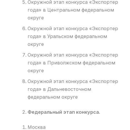
Окружной этап конкурса «Экспортер
года» в Центральном федеральном
округе
Окружной этап конкурса «Экспортер
года» в Уральском федеральном
округе
Окружной этап конкурса «Экспортер
года» в Приволжском федеральном
округе
Окружной этап конкурса «Экспортер
года» в Дальневосточном
федеральном округе
Федеральный этап конкурса.
Москва