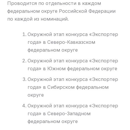
Проводится по отдельности в каждом
федеральном округе Российской Федерации
по каждой из номинаций.
Окружной этап конкурса «Экспортер
года» в Северо-Кавказском
федеральном округе
Окружной этап конкурса «Экспортер
года» в Южном федеральном округе
Окружной этап конкурса «Экспортер
года» в Сибирском федеральном
округе
Окружной этап конкурса «Экспортер
года» в Северо-Западном
федеральном округе