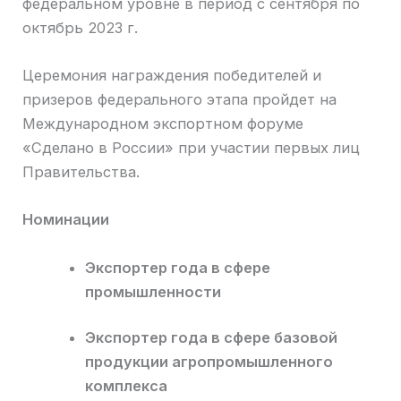
федеральном уровне в период с сентября по
октябрь 2023 г.
Церемония награждения победителей и
призеров федерального этапа пройдет на
Международном экспортном форуме
«Сделано в России» при участии первых лиц
Правительства.
Номинации
Экспортер года в сфере
промышленности
Экспортер года в сфере базовой
продукции агропромышленного
комплекса