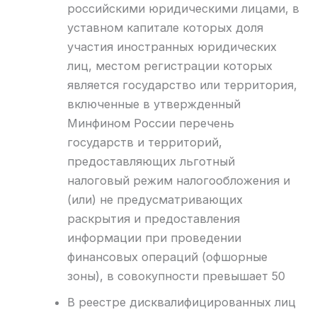
российскими юридическими лицами, в
уставном капитале которых доля
участия иностранных юридических
лиц, местом регистрации которых
является государство или территория,
включенные в утвержденный
Минфином России перечень
государств и территорий,
предоставляющих льготный
налоговый режим налогообложения и
(или) не предусматривающих
раскрытия и предоставления
информации при проведении
финансовых операций (офшорные
зоны), в совокупности превышает 50
В реестре дисквалифицированных лиц