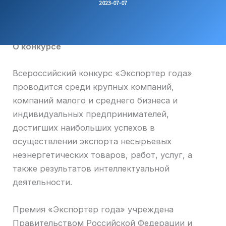
2023-07-07
О конкурсе
Всероссийский конкурс «Экспортер года»
проводится среди крупных компаний,
компаний малого и среднего бизнеса и
индивидуальных предпринимателей,
достигших наибольших успехов в
осуществлении экспорта несырьевых
неэнергетических товаров, работ, услуг, а
также результатов интеллектуальной
деятельности.
Премия «Экспортер года» учреждена
Правительством Российской Федерации и