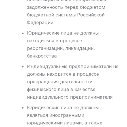
задолженность перед бюджетом
бюджетной системы Российской
Федерации
Юридические лица не должны
находиться в процессе
реорганизации, ликвидации,
банкротства
Индивидуальные предприниматели не
должны находится в процессе
прекращения деятельности
физического лица в качестве
индивидуального предпринимателя
Юридические лица не должны
являться иностранными
юридическими лицами, а также