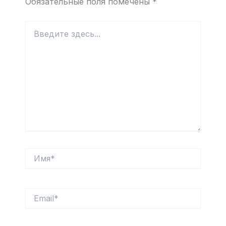
Обязательные поля помечены
*
Введите
здесь...
Имя*
Email*