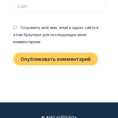
Сайт
Сохранить моё имя, email и адрес сайта в
этом браузере для последующих моих
комментариев.
© АНО «ЦПЭ БО»