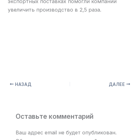
экспортных поставках помогли компании
увеличить производство в 2,5 раза.
НАЗАД
ДАЛЕЕ
Оставьте комментарий
Ваш адрес email не будет опубликован.