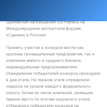
Церемония награждения состоялась на
Международном экспортном форуме
«Сделано в России»
Принять участие в конкурсе могли как
крупные промышленные предприятия, так и
компании малого и среднего бизнеса,
индивидуальные предприниматели.
Определение победителей конкурса проходило
в два этапа. На первом этапе определили
лидеров на уровне каждого федерального
округа. Затем из числа компаний, занявших
первое место по итогам окружного этапа,
отбирались победители конкурса на