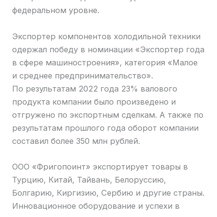
федеральном уровне.
Экспортер компонентов холодильной техники
одержал победу в номинации «Экспортер года
в сфере машиностроения», категория «Малое
и среднее предпринимательство».
По результатам 2022 года 23% валового
продукта компании было произведено и
отгружено по экспортным сделкам. А также по
результатам прошлого года оборот компании
составил более 350 млн рублей.
ООО «Фригопоинт» экспортирует товары в
Турцию, Китай, Тайвань, Белоруссию,
Болгарию, Киргизию, Сербию и другие страны.
Инновационное оборудование и успехи в