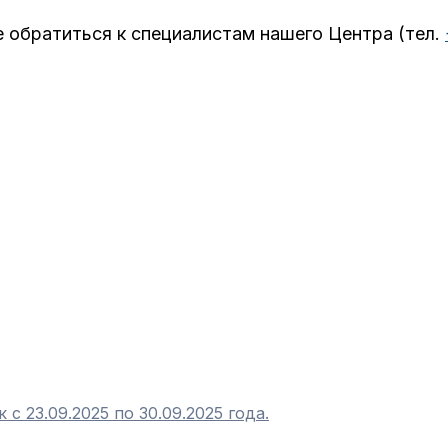
 обратиться к специалистам нашего Центра (тел.
с 23.09.2025 по 30.09.2025 года.