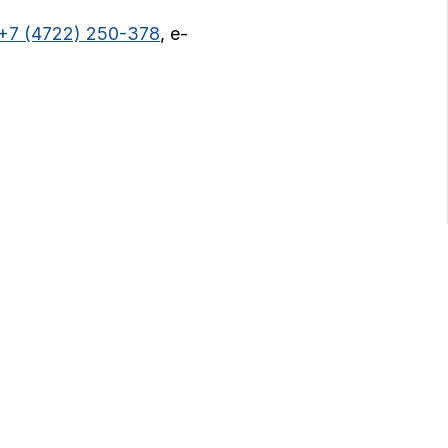
+7 (4722) 250-378
, e-