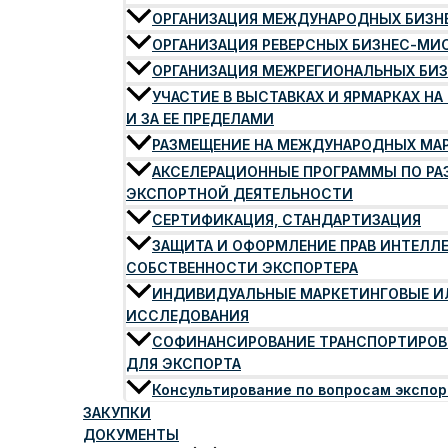
ОРГАНИЗАЦИЯ МЕЖДУНАРОДНЫХ БИЗ
ОРГАНИЗАЦИЯ РЕВЕРСНЫХ БИЗНЕС-МИ
ОРГАНИЗАЦИЯ МЕЖРЕГИОНАЛЬНЫХ БИ
УЧАСТИЕ В ВЫСТАВКАХ И ЯРМАРКАХ НА
И ЗА ЕЕ ПРЕДЕЛАМИ
РАЗМЕЩЕНИЕ НА МЕЖДУНАРОДНЫХ МА
АКСЕЛЕРАЦИОННЫЕ ПРОГРАММЫ ПО Р
ЭКСПОРТНОЙ ДЕЯТЕЛЬНОСТИ
СЕРТИФИКАЦИЯ, СТАНДАРТИЗАЦИЯ
ЗАЩИТА И ОФОРМЛЕНИЕ ПРАВ ИНТЕЛЛ
СОБСТВЕННОСТИ ЭКСПОРТЕРА
ИНДИВИДУАЛЬНЫЕ МАРКЕТИНГОВЫЕ И
ИССЛЕДОВАНИЯ
СОФИНАНСИРОВАНИЕ ТРАНСПОРТИРОВ
ДЛЯ ЭКСПОРТА
Консультирование по вопросам экспо
ЗАКУПКИ
ДОКУМЕНТЫ