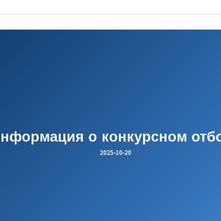
нформация о конкурсном отб
2025-10-20