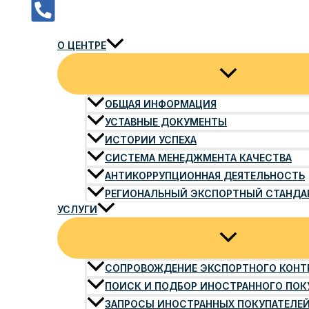
О ЦЕНТРЕ
ОБЩАЯ ИНФОРМАЦИЯ
УСТАВНЫЕ ДОКУМЕНТЫ
ИСТОРИИ УСПЕХА
СИСТЕМА МЕНЕДЖМЕНТА КАЧЕСТВА
АНТИКОРРУПЦИОННАЯ ДЕЯТЕЛЬНОСТЬ
РЕГИОНАЛЬНЫЙ ЭКСПОРТНЫЙ СТАНДА
УСЛУГИ
СОПРОВОЖДЕНИЕ ЭКСПОРТНОГО КОНТ
ПОИСК И ПОДБОР ИНОСТРАННОГО ПОК
ЗАПРОСЫ ИНОСТРАННЫХ ПОКУПАТЕЛЕ