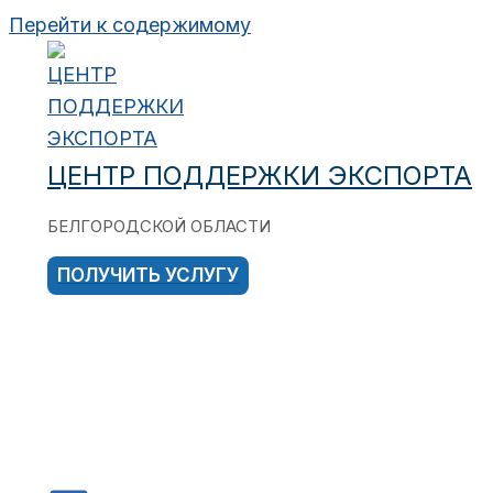
Перейти к содержимому
ЦЕНТР ПОДДЕРЖКИ ЭКСПОРТА
БЕЛГОРОДСКОЙ ОБЛАСТИ
ПОЛУЧИТЬ УСЛУГУ