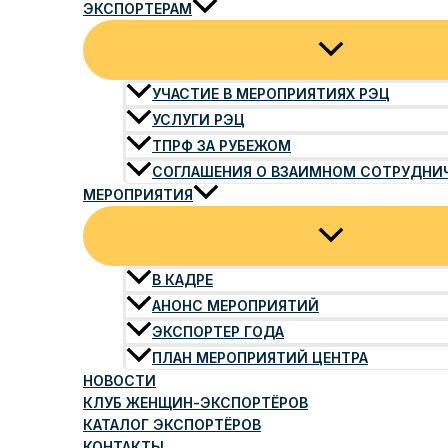
ЭКСПОРТЕРАМ
УЧАСТИЕ В МЕРОПРИЯТИЯХ РЭЦ
УСЛУГИ РЭЦ
ТПРФ ЗА РУБЕЖОМ
СОГЛАШЕНИЯ О ВЗАИМНОМ СОТРУДНИ
МЕРОПРИЯТИЯ
В КАДРЕ
АНОНС МЕРОПРИЯТИЙ
ЭКСПОРТЕР ГОДА
ПЛАН МЕРОПРИЯТИЙ ЦЕНТРА
НОВОСТИ
КЛУБ ЖЕНЩИН-ЭКСПОРТЁРОВ
КАТАЛОГ ЭКСПОРТЁРОВ
КОНТАКТЫ