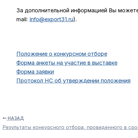
За дополнительной информацией Вы можете
mail:
info@export31.ru
).
Положение о конкурсном отборе
Форма анкеты на участие в выставке
Форма заявки
Протокол НС об утверждении положения
НАЗАД
Результаты конкурсного отбора, проведенного в срок 