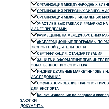
ОРГАНИЗАЦИЯ МЕЖДУНАРОДНЫХ БИЗ
ОРГАНИЗАЦИЯ РЕВЕРСНЫХ БИЗНЕС-МИ
ОРГАНИЗАЦИЯ МЕЖРЕГИОНАЛЬНЫХ БИ
УЧАСТИЕ В ВЫСТАВКАХ И ЯРМАРКАХ НА
И ЗА ЕЕ ПРЕДЕЛАМИ
РАЗМЕЩЕНИЕ НА МЕЖДУНАРОДНЫХ МА
АКСЕЛЕРАЦИОННЫЕ ПРОГРАММЫ ПО Р
ЭКСПОРТНОЙ ДЕЯТЕЛЬНОСТИ
СЕРТИФИКАЦИЯ, СТАНДАРТИЗАЦИЯ
ЗАЩИТА И ОФОРМЛЕНИЕ ПРАВ ИНТЕЛЛ
СОБСТВЕННОСТИ ЭКСПОРТЕРА
ИНДИВИДУАЛЬНЫЕ МАРКЕТИНГОВЫЕ И
ИССЛЕДОВАНИЯ
СОФИНАНСИРОВАНИЕ ТРАНСПОРТИРОВ
ДЛЯ ЭКСПОРТА
Консультирование по вопросам экспо
ЗАКУПКИ
ДОКУМЕНТЫ