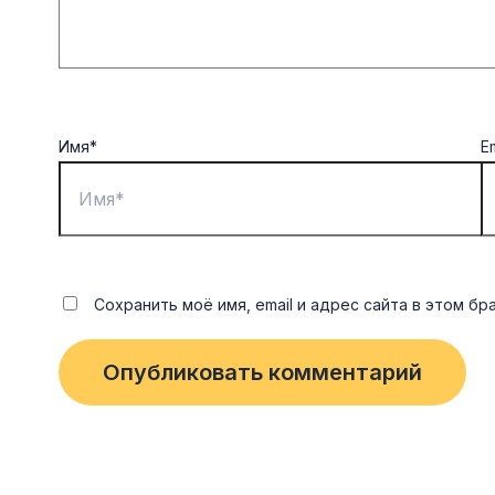
Имя*
E
Сохранить моё имя, email и адрес сайта в этом 