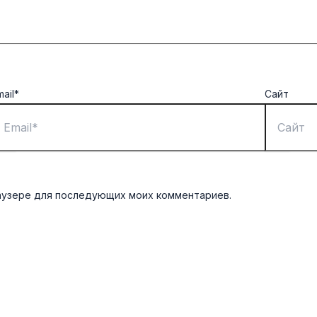
mail*
Сайт
браузере для последующих моих комментариев.