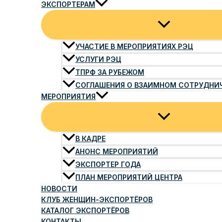
ЭКСПОРТЕРАМ
УЧАСТИЕ В МЕРОПРИЯТИЯХ РЭЦ
УСЛУГИ РЭЦ
ТПРФ ЗА РУБЕЖОМ
СОГЛАШЕНИЯ О ВЗАИМНОМ СОТРУДНИ
МЕРОПРИЯТИЯ
В КАДРЕ
АНОНС МЕРОПРИЯТИЙ
ЭКСПОРТЕР ГОДА
ПЛАН МЕРОПРИЯТИЙ ЦЕНТРА
НОВОСТИ
КЛУБ ЖЕНЩИН-ЭКСПОРТЁРОВ
КАТАЛОГ ЭКСПОРТЁРОВ
КОНТАКТЫ