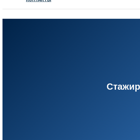
Стажир