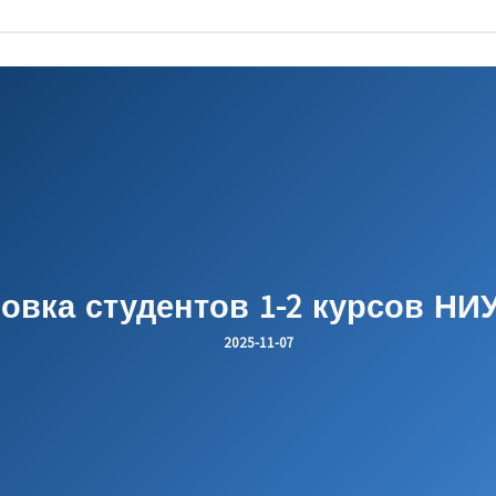
овка студентов 1-2 курсов НИ
2025-11-07