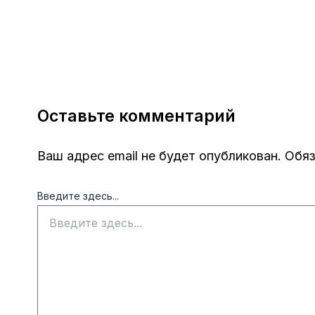
Оставьте комментарий
Ваш адрес email не будет опубликован.
Обяз
Введите здесь...