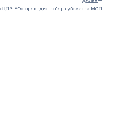
ДАЛЕЕ
«ЦПЭ БО» проводит отбор субъектов МСП