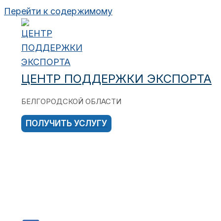
Перейти к содержимому
ЦЕНТР ПОДДЕРЖКИ ЭКСПОРТА
БЕЛГОРОДСКОЙ ОБЛАСТИ
ПОЛУЧИТЬ УСЛУГУ