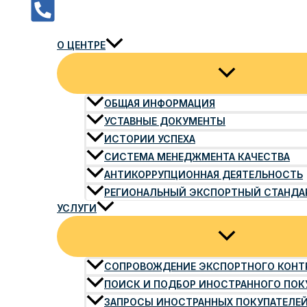
О ЦЕНТРЕ
ОБЩАЯ ИНФОРМАЦИЯ
УСТАВНЫЕ ДОКУМЕНТЫ
ИСТОРИИ УСПЕХА
СИСТЕМА МЕНЕДЖМЕНТА КАЧЕСТВА
АНТИКОРРУПЦИОННАЯ ДЕЯТЕЛЬНОСТЬ
РЕГИОНАЛЬНЫЙ ЭКСПОРТНЫЙ СТАНДА
УСЛУГИ
СОПРОВОЖДЕНИЕ ЭКСПОРТНОГО КОНТ
ПОИСК И ПОДБОР ИНОСТРАННОГО ПОК
ЗАПРОСЫ ИНОСТРАННЫХ ПОКУПАТЕЛЕ