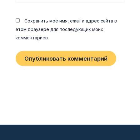
Сохранить моё имя, email и адрес сайта в
этом браузере для последующих моих
комментариев.