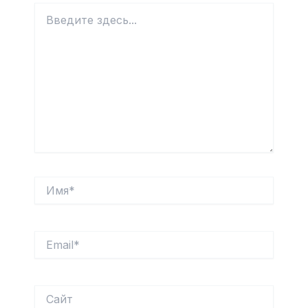
Введите
здесь...
Имя*
Email*
Сайт