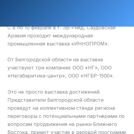
С 8 по 10 февраля в г. Эр-Рияд, Саудовская
Аравия проходит международная
промышленная выставка «ИННОПРОМ».
От Белгородской области на выставке
участвуют три компании: ООО «НГ», ООО
«Негабаритика-центр», ООО «НГБР-1500».
Это не просто выставка достижений.
Представители Белгородской области
проведут на коллективном стенде региона
переговоры с потенциальными партнёрами по
вопросам продвижения на рынки Ближнего
Востока, примут участие в деловой программе