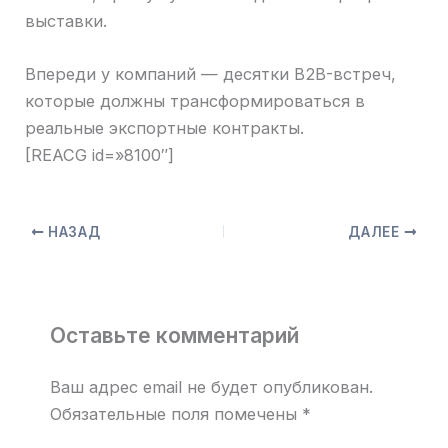
выставки.
Впереди у компаний — десятки B2B-встреч,
которые должны трансформироваться в
реальные экспортные контракты.
[REACG id=»8100″]
НАЗАД
ДАЛЕЕ
Оставьте комментарий
Ваш адрес email не будет опубликован.
Обязательные поля помечены
*