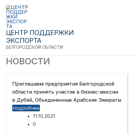
Close
Перейти
к
содержимому
ЦЕНТР ПОДДЕРЖКИ
ЭКСПОРТА
БЕЛГОРОДСКОЙ ОБЛАСТИ
НОВОСТИ
Приглашаем предприятия Белгородской
области принять участие в бизнес-миссии
в Дубай, Объединенные Арабские Эмираты
подробнее
11.10.2021
0