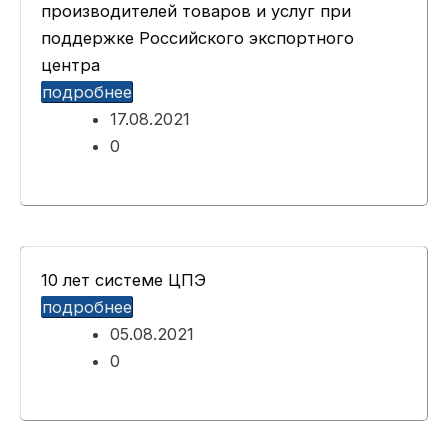
производителей товаров и услуг при
поддержке Российского экспортного
центра
подробнее
17.08.2021
0
10 лет системе ЦПЭ
подробнее
05.08.2021
0