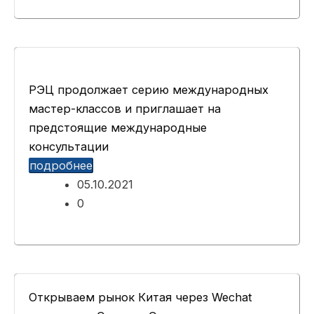
РЭЦ продолжает серию международных
мастер-классов и приглашает на
предстоящие международные
консультации
подробнее
05.10.2021
0
Открываем рынок Китая через Wechat