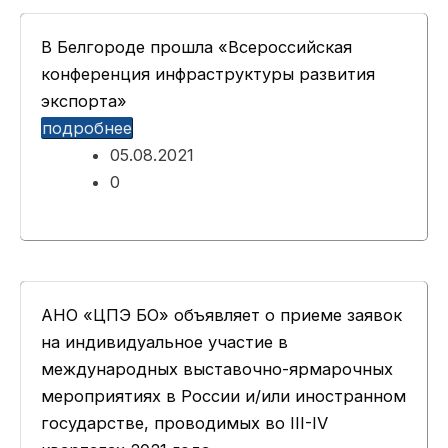
В Белгороде прошла «Всероссийская
конференция инфраструктуры развития
экспорта»
подробнее
05.08.2021
0
АНО «ЦПЭ БО» объявляет о приеме заявок
на индивидуальное участие в
международных выставочно-ярмарочных
мероприятиях в России и/или иностранном
государстве, проводимых во III-IV