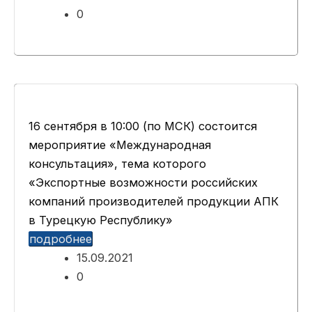
0
16 сентября в 10:00 (по МСК) состоится
мероприятие «Международная
консультация», тема которого
«Экспортные возможности российских
компаний производителей продукции АПК
в Турецкую Республику»
подробнее
15.09.2021
0