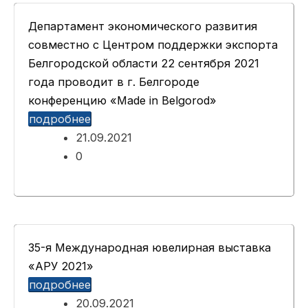
Департамент экономического развития
совместно с Центром поддержки экспорта
Белгородской области 22 сентября 2021
года проводит в г. Белгороде
конференцию «Made in Belgorod»
подробнее
21.09.2021
0
35-я Международная ювелирная выставка
«АРУ 2021»
подробнее
20.09.2021