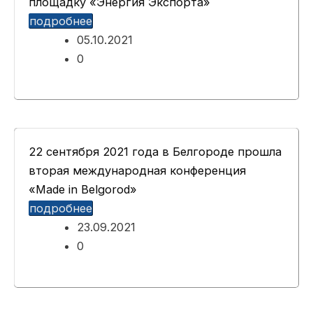
площадку «Энергия Экспорта»
подробнее
05.10.2021
0
22 сентября 2021 года в Белгороде прошла
вторая международная конференция
«Made in Belgorod»
подробнее
23.09.2021
0