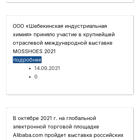
ООО «Шебекинская индустриальная
химия» приняло участие в крупнейшей
отраслевой международной выставке
MOSSHOES 2021
подробнее
14.09.2021
0
В октябре 2021 г. на глобальной
электронной торговой площадке
Alibaba.com пройдет выставка российских