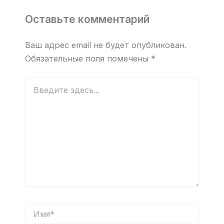
Оставьте комментарий
Ваш адрес email не будет опубликован.
Обязательные поля помечены
*
Введите
здесь...
Имя*