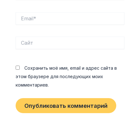
Email*
Сайт
Сохранить моё имя, email и адрес сайта в
этом браузере для последующих моих
комментариев.