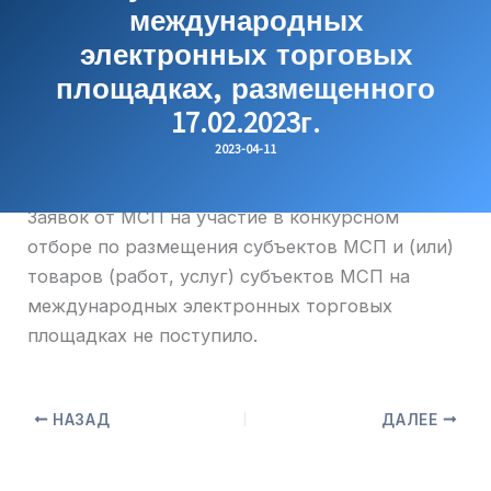
международных
электронных торговых
площадках, размещенного
17.02.2023г.
2023-04-11
Заявок от МСП на участие в конкурсном
отборе по размещения субъектов МСП и (или)
товаров (работ, услуг) субъектов МСП на
международных электронных торговых
площадках не поступило.
НАЗАД
ДАЛЕЕ