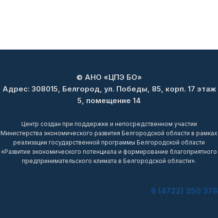
© АНО «ЦПЭ БО»
Адрес: 308015, Белгород, ул. Победы, 85, корп. 17 этаж
5, помещение 14
Центр создан при поддержке и непосредственном участии
Министерства экономического развития Белгородской области в рамках
реализации государственной программы Белгородской области
«Развитие экономического потенциала и формирование благоприятного
предпринимательского климата в Белгородской области».
8 (4722) 250 378