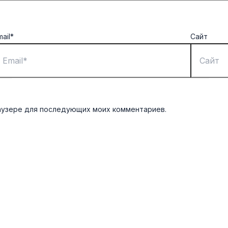
mail*
Сайт
браузере для последующих моих комментариев.