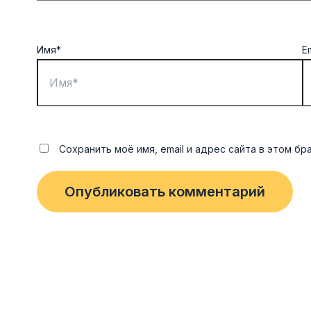
Имя*
E
Сохранить моё имя, email и адрес сайта в этом 