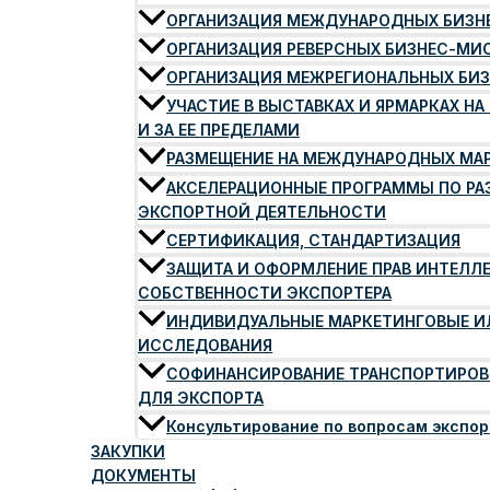
ОРГАНИЗАЦИЯ МЕЖДУНАРОДНЫХ БИЗ
ОРГАНИЗАЦИЯ РЕВЕРСНЫХ БИЗНЕС-МИ
ОРГАНИЗАЦИЯ МЕЖРЕГИОНАЛЬНЫХ БИ
УЧАСТИЕ В ВЫСТАВКАХ И ЯРМАРКАХ НА
И ЗА ЕЕ ПРЕДЕЛАМИ
РАЗМЕЩЕНИЕ НА МЕЖДУНАРОДНЫХ МА
АКСЕЛЕРАЦИОННЫЕ ПРОГРАММЫ ПО Р
ЭКСПОРТНОЙ ДЕЯТЕЛЬНОСТИ
СЕРТИФИКАЦИЯ, СТАНДАРТИЗАЦИЯ
ЗАЩИТА И ОФОРМЛЕНИЕ ПРАВ ИНТЕЛЛ
СОБСТВЕННОСТИ ЭКСПОРТЕРА
ИНДИВИДУАЛЬНЫЕ МАРКЕТИНГОВЫЕ И
ИССЛЕДОВАНИЯ
СОФИНАНСИРОВАНИЕ ТРАНСПОРТИРОВ
ДЛЯ ЭКСПОРТА
Консультирование по вопросам экспо
ЗАКУПКИ
ДОКУМЕНТЫ