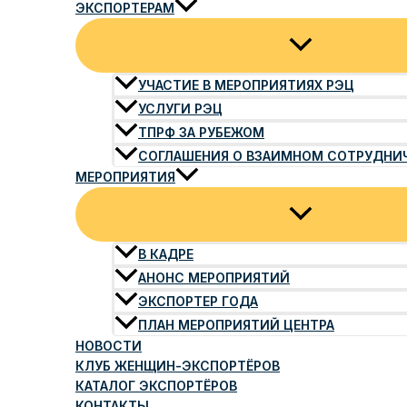
ЭКСПОРТЕРАМ
УЧАСТИЕ В МЕРОПРИЯТИЯХ РЭЦ
УСЛУГИ РЭЦ
ТПРФ ЗА РУБЕЖОМ
СОГЛАШЕНИЯ О ВЗАИМНОМ СОТРУДНИ
МЕРОПРИЯТИЯ
В КАДРЕ
АНОНС МЕРОПРИЯТИЙ
ЭКСПОРТЕР ГОДА
ПЛАН МЕРОПРИЯТИЙ ЦЕНТРА
НОВОСТИ
КЛУБ ЖЕНЩИН-ЭКСПОРТЁРОВ
КАТАЛОГ ЭКСПОРТЁРОВ
КОНТАКТЫ