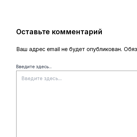
Оставьте комментарий
Ваш адрес email не будет опубликован.
Обяз
Введите здесь...