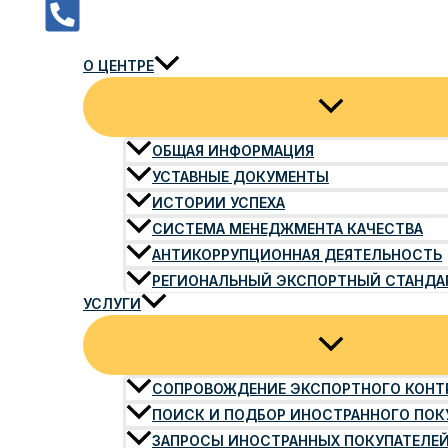
О ЦЕНТРЕ
ОБЩАЯ ИНФОРМАЦИЯ
УСТАВНЫЕ ДОКУМЕНТЫ
ИСТОРИИ УСПЕХА
СИСТЕМА МЕНЕДЖМЕНТА КАЧЕСТВА
АНТИКОРРУПЦИОННАЯ ДЕЯТЕЛЬНОСТЬ
РЕГИОНАЛЬНЫЙ ЭКСПОРТНЫЙ СТАНДА
УСЛУГИ
СОПРОВОЖДЕНИЕ ЭКСПОРТНОГО КОНТ
ПОИСК И ПОДБОР ИНОСТРАННОГО ПОК
ЗАПРОСЫ ИНОСТРАННЫХ ПОКУПАТЕЛЕ