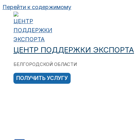
Перейти к содержимому
ЦЕНТР ПОДДЕРЖКИ ЭКСПОРТА
БЕЛГОРОДСКОЙ ОБЛАСТИ
ПОЛУЧИТЬ УСЛУГУ